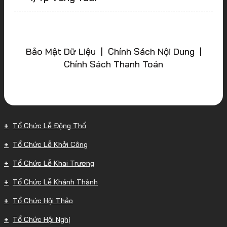
Bảo Mật Dữ Liệu | Chính Sách Nội Dung |
Chính Sách Thanh Toán
Tổ Chức Lễ Động Thổ
Tổ Chức Lễ Khởi Công
Tổ Chức Lễ Khai Trương
Tổ Chức Lễ Khánh Thành
Tổ Chức Hội Thảo
Tổ Chức Hội Nghị