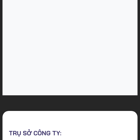
TRỤ SỞ CÔNG TY: