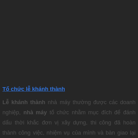
Tổ chức lễ khánh thành
Lễ khánh thành
nhà máy thường được các doanh
nghiệp,
nhà máy
tổ chức nhằm mục đích để đánh
dấu thời khắc đơn vị xây dựng, thi công đã hoàn
thành công việc, nhiệm vụ của mình và bàn giao lại