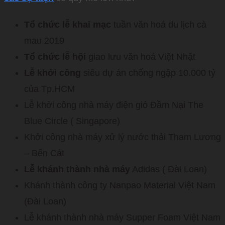
Tổ chức lễ khai mạc
tuần văn hoá du lịch cà
mau 2019
Tổ chức lễ hội
giao lưu văn hoá Việt Nhật
Lễ khởi công
siêu dự án chống ngập 10.000 tỷ
của Tp.HCM
Lễ khởi công nhà máy điện gió Đầm Nại The
Blue Circle ( Singapore)
Khởi công nhà máy xử lý nước thải Tham Lương
– Bến Cát
Lễ khánh thành nhà máy
Adidas ( Đài Loan)
Khánh thành công ty Nanpao Material Việt Nam
(Đài Loan)
Lễ khánh thành nhà máy Supper Foam Việt Nam