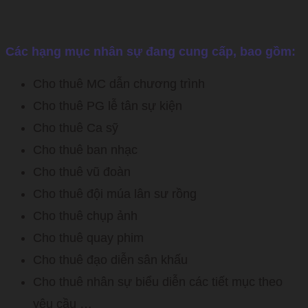
Các hạng mục nhân sự đang cung cấp, bao gồm:
Cho thuê MC dẫn chương trình
Cho thuê PG lễ tân sự kiện
Cho thuê Ca sỹ
Cho thuê ban nhạc
Cho thuê vũ đoàn
Cho thuê đội múa lân sư rồng
Cho thuê chụp ảnh
Cho thuê quay phim
Cho thuê đạo diễn sân khấu
Cho thuê nhân sự biểu diễn các tiết mục theo
yêu cầu …