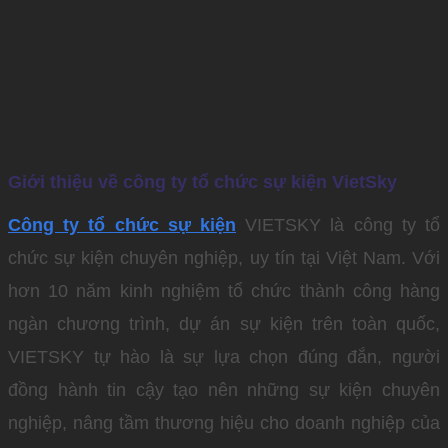
Giới thiệu về công ty tổ chức sự kiện VietSky
Công ty tổ chức sự kiện
VIETSKY là công ty tổ
chức sự kiện chuyên nghiệp, uy tín tại Việt Nam. Với
hơn 10 năm kinh nghiệm tổ chức thành công hàng
ngàn chương trình, dự án sự kiện trên toàn quốc,
VIETSKY tự hào là sự lựa chọn đúng đắn, người
đồng hành tin cậy tạo nên những sự kiện chuyên
nghiệp, nâng tầm thương hiệu cho doanh nghiệp của