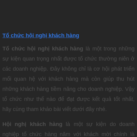
Tổ chức hội nghị khách hàng
Tổ chức hội nghị khách hàng
là một trong những
sự kiện quan trọng nhất được tổ chức thường niên ở
các doanh nghiệp. Đây không chỉ là cơ hội phát triển
mối quan hệ với khách hàng mà còn giúp thu hút
những khách hàng tiềm năng cho doanh nghiệp. Vậy
tổ chức như thế nào để đạt được kết quả tốt nhất,
hãy cùng tham khảo bài viết dưới đây nhé.
Hội nghị khách hàng
là một sự kiện do doanh
nghiệp tổ chức hàng năm với khách mời chính là