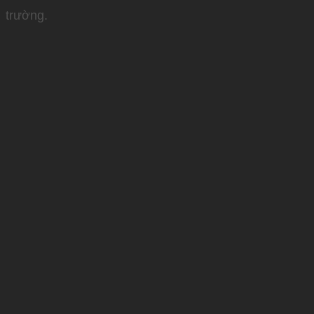
trường.