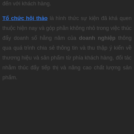
đến với khách hàng.
Tổ chức hội thảo
là hình thức sự kiện đã khá quen
thuộc hiện nay và góp phần không nhỏ trong việc thúc
đẩy doanh số hằng năm của
doanh nghiệp
thông
qua quá trình chia sẻ thông tin và thu thập ý kiến về
thương hiệu và sản phẩm từ phía khách hàng, đối tác
nhằm thúc đẩy tiếp thị và nâng cao chất lượng sản
phẩm.