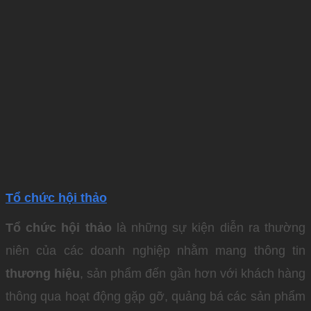
Tổ chức hội thảo
Tổ chức hội thảo
là những sự kiện diễn ra thường
niên của các doanh nghiệp nhằm mang thông tin
thương hiệu
, sản phẩm đến gần hơn với khách hàng
thông qua hoạt động gặp gỡ, quảng bá các sản phẩm