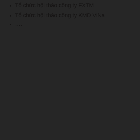
Tổ chức hội thảo công ty FXTM
Tổ chức hội thảo công ty KMD ViNa
….