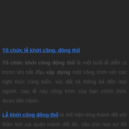
Tổ chức lễ khởi công, động thổ
Tổ chức khởi công động thổ
là một buổi lễ diễn ra
trước khi bắt đầu
xây dựng
một công trình với các
nghi thức cúng kiến, xúc đất và thông bá đến mọi
người. Sau lễ này công trình của bạn chính thức
được tiến hành.
Lễ khởi công động thổ
là thể hiện lòng thành đối với
thần linh cai quản mảnh đất đó, cầu cho mọi sự tốt