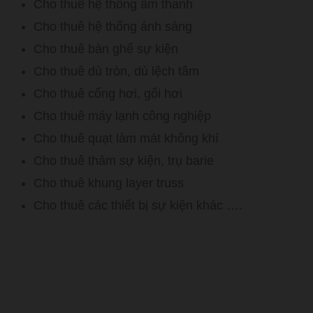
Cho thuê hệ thống âm thanh
Cho thuê hệ thống ánh sáng
Cho thuê bàn ghế sự kiện
Cho thuê dù tròn, dù lệch tâm
Cho thuê cổng hơi, gối hơi
Cho thuê máy lạnh công nghiệp
Cho thuê quạt làm mát không khí
Cho thuê thảm sự kiện, trụ barie
Cho thuê khung layer truss
Cho thuê các thiết bị sự kiện khác ….