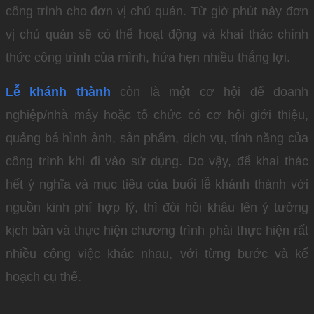
công trình cho đơn vị chủ quản. Từ giờ phút này đơn
vị chủ quản sẽ có thể hoạt động và khai thác chính
thức công trình của mình, hứa hẹn nhiều thắng lợi.
Lễ khánh thành
còn là một cơ hội để doanh
nghiệp/nhà máy hoặc tổ chức có cơ hội giới thiệu,
quảng bá hình ảnh, sản phẩm, dịch vụ, tính năng của
công trình khi đi vào sử dụng. Do vậy, để khai thác
hết ý nghĩa và mục tiêu của buổi lễ khánh thành với
nguồn kinh phí hợp lý, thì đòi hỏi khâu lên ý tưởng
kịch bản và thực hiện chương trình phải thực hiện rất
nhiều công việc khác nhau, với từng bước và kế
hoạch cụ thể.