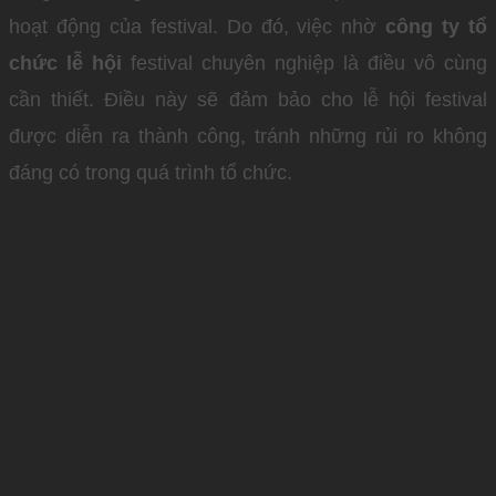
hoạt động của festival. Do đó, việc nhờ
công ty tổ
chức lễ hội
festival chuyên nghiệp là điều vô cùng
cần thiết. Điều này sẽ đảm bảo cho lễ hội festival
được diễn ra thành công, tránh những rủi ro không
đáng có trong quá trình tổ chức.