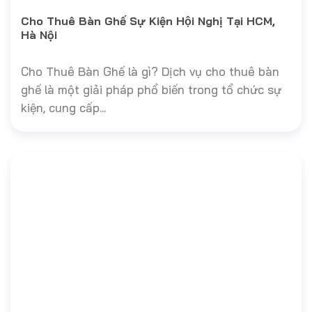
Cho Thuê Bàn Ghế Sự Kiện Hội Nghị Tại HCM,
Hà Nội
Cho Thuê Bàn Ghế là gì? Dịch vụ cho thuê bàn
ghế là một giải pháp phổ biến trong tổ chức sự
kiện, cung cấp...