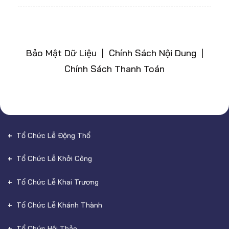
Bảo Mật Dữ Liệu | Chính Sách Nội Dung |
Chính Sách Thanh Toán
Tổ Chức Lễ Động Thổ
Tổ Chức Lễ Khởi Công
Tổ Chức Lễ Khai Trương
Tổ Chức Lễ Khánh Thành
Tổ Chức Hội Thảo