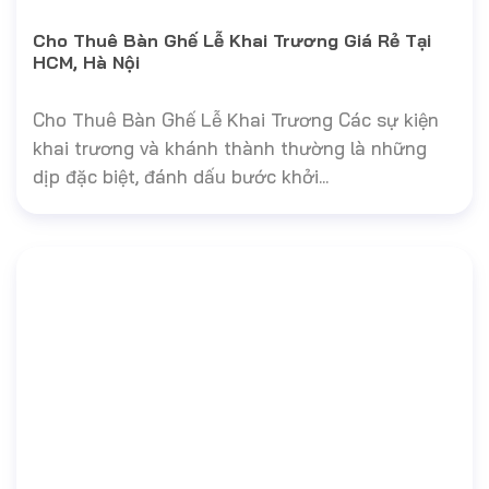
Cho Thuê Bàn Ghế Lễ Khai Trương Giá Rẻ Tại
HCM, Hà Nội
Cho Thuê Bàn Ghế Lễ Khai Trương Các sự kiện
khai trương và khánh thành thường là những
dịp đặc biệt, đánh dấu bước khởi...