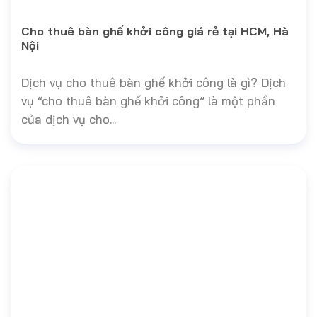
Cho thuê bàn ghế khởi công giá rẻ tại HCM, Hà
Nội
Dịch vụ cho thuê bàn ghế khởi công là gì? Dịch
vụ “cho thuê bàn ghế khởi công” là một phần
của dịch vụ cho...