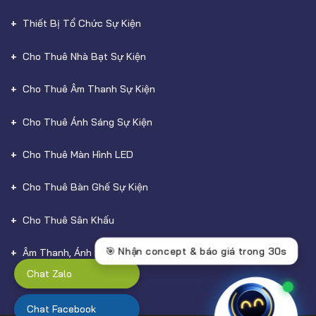
Thiết Bị Tổ Chức Sự Kiện
Cho Thuê Nhà Bạt Sự Kiện
Cho Thuê Âm Thanh Sự Kiện
Cho Thuê Ánh Sáng Sự Kiện
Cho Thuê Màn Hình LED
Cho Thuê Bàn Ghế Sự Kiện
Cho Thuê Sân Khấu
Âm Thanh, Ánh Sáng
Chat Zalo
Chat Facebook