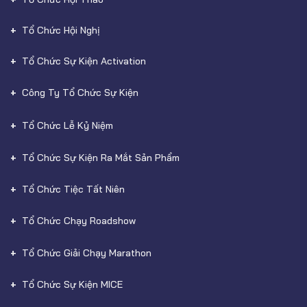
Tổ Chức Hội Nghị
Tổ Chức Sự Kiện Activation
Công Ty Tổ Chức Sự Kiện
Tổ Chức Lễ Kỷ Niệm
Tổ Chức Sự Kiện Ra Mắt Sản Phẩm
Tổ Chức Tiệc Tất Niên
Tổ Chức Chạy Roadshow
Tổ Chức Giải Chạy Marathon
Tổ Chức Sự Kiện MICE