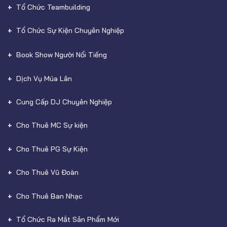
Tổ Chức Teambuilding
Tổ Chức Sự Kiện Chuyên Nghiệp
Book Show Người Nổi Tiếng
Dịch Vụ Múa Lân
Cung Cấp DJ Chuyên Nghiệp
Cho Thuê MC Sự kiện
Cho Thuê PG Sự Kiện
Cho Thuê Vũ Đoàn
Cho Thuê Ban Nhạc
Tổ Chức Ra Mắt Sản Phẩm Mới