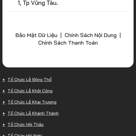
1, Tp Vũng Tàu.
Bảo Mật Dữ Liệu | Chính Sách Nội Dung |
Chính Sách Thanh Toán
Tổ Chức Lễ Động Thổ
Tổ Chức Lễ Khởi Công
Tổ Chức Lễ Khai Trương
Tổ Chức Lễ Khánh Thành
Tổ Chức Hội Thảo
Tổ Chức Hội Nghị