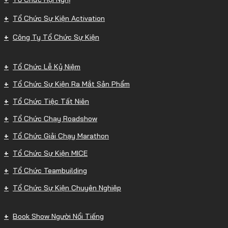
Tổ Chức Sự Kiện Activation
Công Ty Tổ Chức Sự Kiện
Tổ Chức Lễ Kỷ Niệm
Tổ Chức Sự Kiện Ra Mắt Sản Phẩm
Tổ Chức Tiệc Tất Niên
Tổ Chức Chạy Roadshow
Tổ Chức Giải Chạy Marathon
Tổ Chức Sự Kiện MICE
Tổ Chức Teambuilding
Tổ Chức Sự Kiện Chuyên Nghiệp
Book Show Người Nổi Tiếng