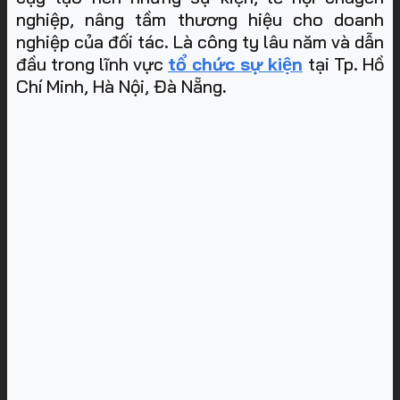
nghiệp, nâng tầm thương hiệu cho doanh
nghiệp của đối tác. Là công ty lâu năm và dẫn
đầu trong lĩnh vực
tổ chức sự kiện
tại Tp. Hồ
Chí Minh, Hà Nội, Đà Nẵng
.