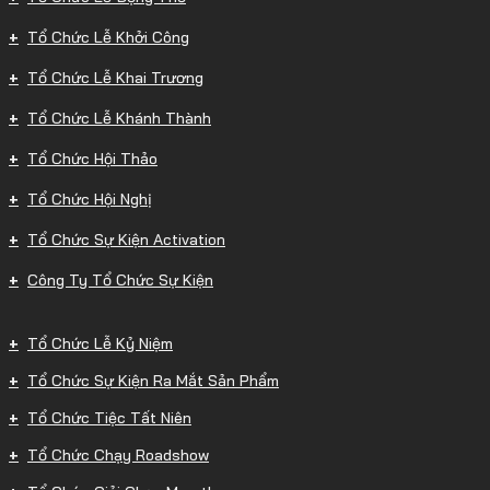
Tổ Chức Lễ Khởi Công
Tổ Chức Lễ Khai Trương
Tổ Chức Lễ Khánh Thành
Tổ Chức Hội Thảo
Tổ Chức Hội Nghị
Tổ Chức Sự Kiện Activation
Công Ty Tổ Chức Sự Kiện
Tổ Chức Lễ Kỷ Niệm
Tổ Chức Sự Kiện Ra Mắt Sản Phẩm
Tổ Chức Tiệc Tất Niên
Tổ Chức Chạy Roadshow