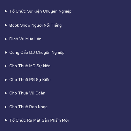
Tổ Chức Sự Kiện Chuyên Nghiệp
Book Show Người Nổi Tiếng
Dịch Vụ Múa Lân
Cung Cấp DJ Chuyên Nghiệp
Cho Thuê MC Sự kiện
Cho Thuê PG Sự Kiện
Cho Thuê Vũ Đoàn
Cho Thuê Ban Nhạc
Tổ Chức Ra Mắt Sản Phẩm Mới