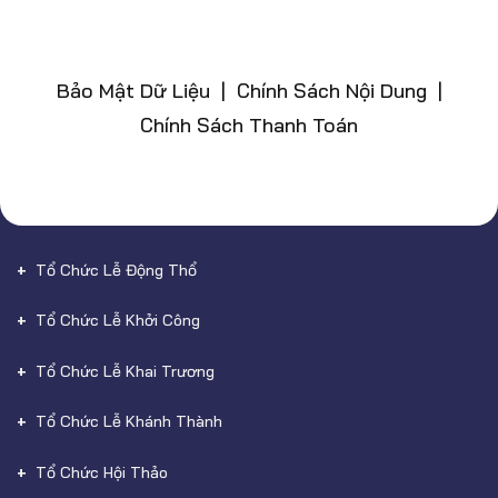
Bảo Mật Dữ Liệu | Chính Sách Nội Dung |
Chính Sách Thanh Toán
Tổ Chức Lễ Động Thổ
Tổ Chức Lễ Khởi Công
Tổ Chức Lễ Khai Trương
Tổ Chức Lễ Khánh Thành
Tổ Chức Hội Thảo