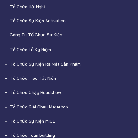
Tổ Chức Hội Nghị
Tổ Chức Sự Kiện Activation
Công Ty Tổ Chức Sự Kiện
Tổ Chức Lễ Kỷ Niệm
Tổ Chức Sự Kiện Ra Mắt Sản Phẩm
Tổ Chức Tiệc Tất Niên
Tổ Chức Chạy Roadshow
Tổ Chức Giải Chạy Marathon
Tổ Chức Sự Kiện MICE
Tổ Chức Teambuilding