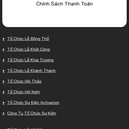
Chính Sách Thanh Toán
Tổ Chức Lễ Động Thổ
Tổ Chức Lễ Khởi Công
Tổ Chức Lễ Khai Trương
Tổ Chức Lễ Khánh Thành
Tổ Chức Hội Thảo
Tổ Chức Hội Nghị
Tổ Chức Sự Kiện Activation
Công Ty Tổ Chức Sự Kiện