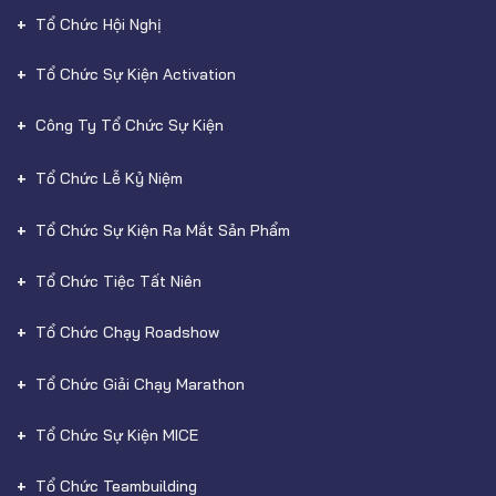
Tổ Chức Hội Nghị
Tổ Chức Sự Kiện Activation
Công Ty Tổ Chức Sự Kiện
Tổ Chức Lễ Kỷ Niệm
Tổ Chức Sự Kiện Ra Mắt Sản Phẩm
Tổ Chức Tiệc Tất Niên
Tổ Chức Chạy Roadshow
Tổ Chức Giải Chạy Marathon
Tổ Chức Sự Kiện MICE
Tổ Chức Teambuilding