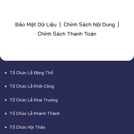
Bảo Mật Dữ Liệu | Chính Sách Nội Dung |
Chính Sách Thanh Toán
Tổ Chức Lễ Động Thổ
Tổ Chức Lễ Khởi Công
Tổ Chức Lễ Khai Trương
Tổ Chức Lễ Khánh Thành
Tổ Chức Hội Thảo