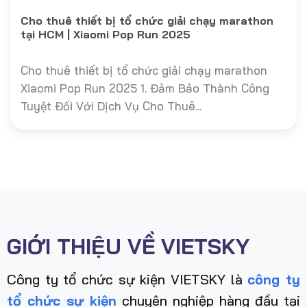
Cho thuê thiết bị tổ chức giải chạy marathon
tại HCM | Xiaomi Pop Run 2025
Cho thuê thiết bị tổ chức giải chạy marathon
Xiaomi Pop Run 2025 1. Đảm Bảo Thành Công
Tuyệt Đối Với Dịch Vụ Cho Thuê...
GIỚI THIỆU VỀ VIETSKY
Công ty tổ chức sự kiện VIETSKY là
công ty
tổ chức sự kiện
chuyên nghiệp hàng đầu tại