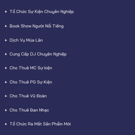
Tổ Chức Sự Kiện Chuyên Nghiệp
Book Show Người Nổi Tiếng
Dịch Vụ Múa Lân
Cung Cấp DJ Chuyên Nghiệp
Cho Thuê MC Sự kiện
Cho Thuê PG Sự Kiện
Cho Thuê Vũ Đoàn
Cho Thuê Ban Nhạc
Tổ Chức Ra Mắt Sản Phẩm Mới