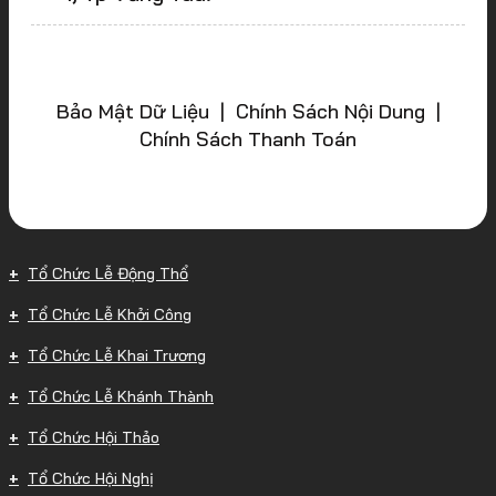
Bảo Mật Dữ Liệu | Chính Sách Nội Dung |
Chính Sách Thanh Toán
Tổ Chức Lễ Động Thổ
Tổ Chức Lễ Khởi Công
Tổ Chức Lễ Khai Trương
Tổ Chức Lễ Khánh Thành
Tổ Chức Hội Thảo
Tổ Chức Hội Nghị