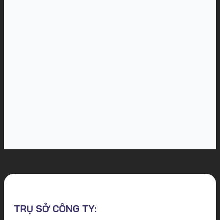
TRỤ SỞ CÔNG TY: