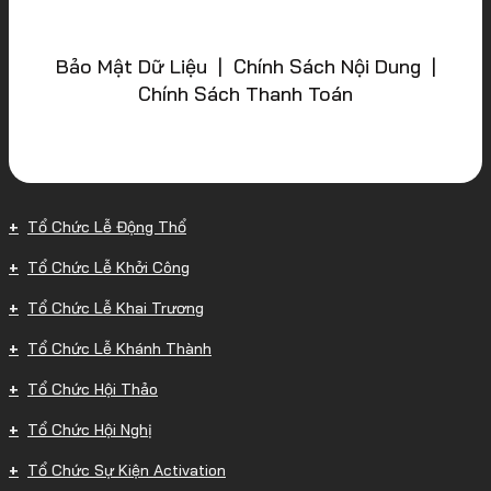
Bảo Mật Dữ Liệu | Chính Sách Nội Dung |
Chính Sách Thanh Toán
Tổ Chức Lễ Động Thổ
Tổ Chức Lễ Khởi Công
Tổ Chức Lễ Khai Trương
Tổ Chức Lễ Khánh Thành
Tổ Chức Hội Thảo
Tổ Chức Hội Nghị
Tổ Chức Sự Kiện Activation