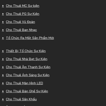
Cho Thuê MC Sự kiện
Cho Thuê PG Sự Kiện
Cho Thuê Vũ Đoàn
Cho Thuê Ban Nhạc
Tổ Chức Ra Mắt Sản Phẩm Mới
Thiết Bị Tổ Chức Sự Kiện
Cho Thuê Nhà Bạt Sự Kiện
Cho Thuê Âm Thanh Sự Kiện
Cho Thuê Ánh Sáng Sự Kiện
Cho Thuê Màn Hình LED
Cho Thuê Bàn Ghế Sự Kiện
Cho Thuê Sân Khấu