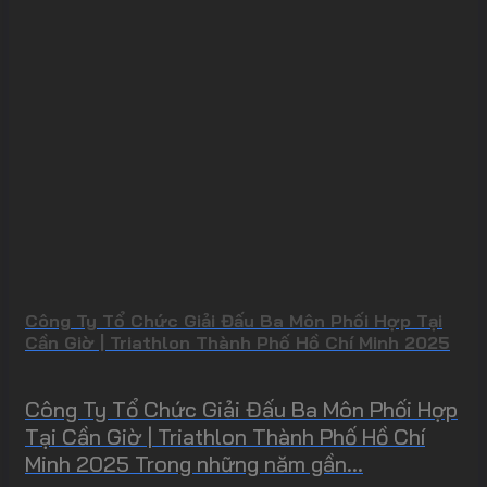
Công Ty Tổ Chức Giải Đấu Ba Môn Phối Hợp Tại
Cần Giờ | Triathlon Thành Phố Hồ Chí Minh 2025
Công Ty Tổ Chức Giải Đấu Ba Môn Phối Hợp
Tại Cần Giờ | Triathlon Thành Phố Hồ Chí
Minh 2025 Trong những năm gần...