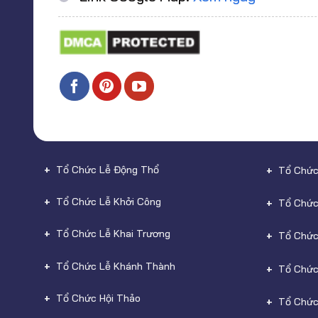
Tổ Chức Lễ Động Thổ
Tổ Chức
Tổ Chức Lễ Khởi Công
Tổ Chức
Tổ Chức Lễ Khai Trương
Tổ Chức
Tổ Chức Lễ Khánh Thành
Tổ Chức
Tổ Chức Hội Thảo
Tổ Chức