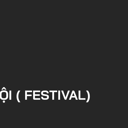
I ( FESTIVAL)