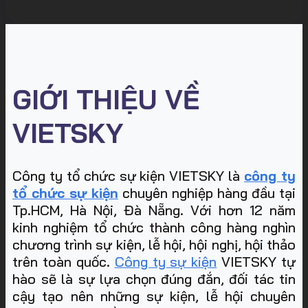
GIỚI THIỆU VỀ
VIETSKY
Công ty tổ chức sự kiện VIETSKY là
công ty
tổ chức sự kiện
chuyên nghiệp hàng đầu tại
Tp.HCM, Hà Nội, Đà Nẵng. Với hơn 12 năm
kinh nghiệm tổ chức thành công hàng nghìn
chương trình sự kiện, lễ hội, hội nghị, hội thảo
trên toàn quốc.
Công ty sự kiện
VIETSKY tự
hào sẽ là sự lựa chọn đúng đắn, đối tác tin
cậy tạo nên những sự kiện, lễ hội chuyên