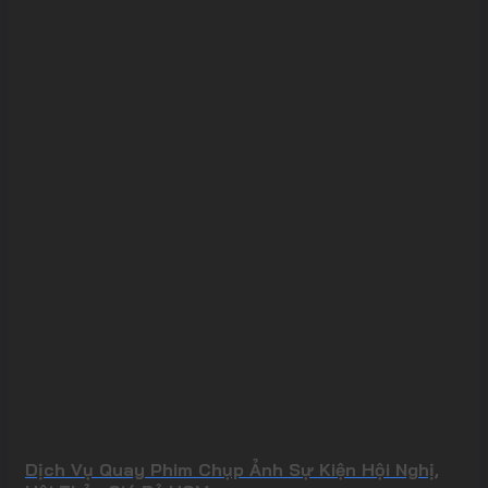
Dịch Vụ Quay Phim Chụp Ảnh Sự Kiện Hội Nghị,