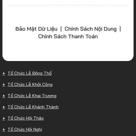
Bảo Mật Dữ Liệu | Chính Sách Nội Dung |
Chính Sách Thanh Toán
Tổ Chức Lễ Động Thổ
Tổ Chức Lễ Khởi Công
Tổ Chức Lễ Khai Trương
Tổ Chức Lễ Khánh Thành
Tổ Chức Hội Thảo
Tổ Chức Hội Nghị