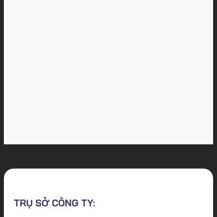
TRỤ SỞ CÔNG TY: