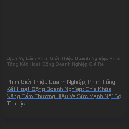
Dịch Vụ Làm Phim Giới Thiệu Doanh Nghiệp, Phim
Tổng Kết Hoạt Động Doanh Nghiệp Giá Rẻ
Phim Giới Thiệu Doanh Nghiệp, Phim Tổng
Kết Hoạt Động Doanh Nghiệp: Chìa Khóa
Nâng Tầm Thương Hiệu Và Sức Mạnh Nội Bộ
Tìm dịch...