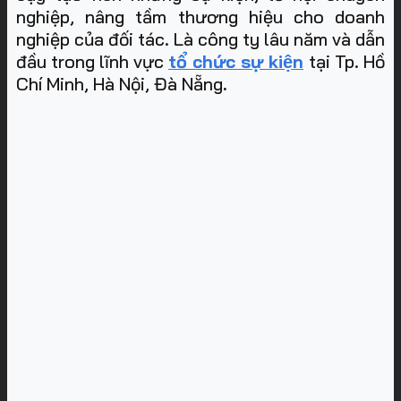
nghiệp, nâng tầm thương hiệu cho doanh
nghiệp của đối tác. Là công ty lâu năm và dẫn
đầu trong lĩnh vực
tổ chức sự kiện
tại Tp. Hồ
Chí Minh, Hà Nội, Đà Nẵng
.