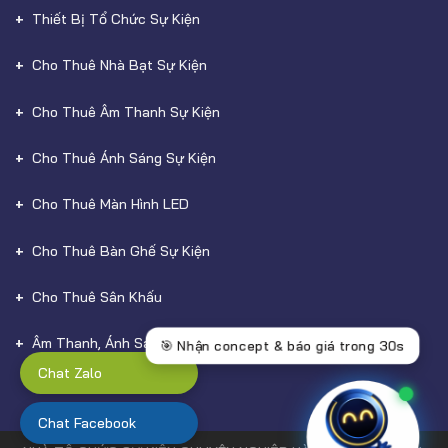
Thiết Bị Tổ Chức Sự Kiện
Cho Thuê Nhà Bạt Sự Kiện
Cho Thuê Âm Thanh Sự Kiện
Cho Thuê Ánh Sáng Sự Kiện
Cho Thuê Màn Hình LED
Cho Thuê Bàn Ghế Sự Kiện
Cho Thuê Sân Khấu
Âm Thanh, Ánh Sáng
Chat Zalo
Chat Facebook