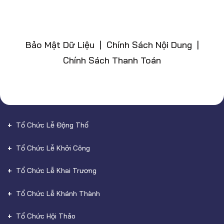
Bảo Mật Dữ Liệu | Chính Sách Nội Dung |
Chính Sách Thanh Toán
Tổ Chức Lễ Động Thổ
Tổ Chức Lễ Khởi Công
Tổ Chức Lễ Khai Trương
Tổ Chức Lễ Khánh Thành
Tổ Chức Hội Thảo