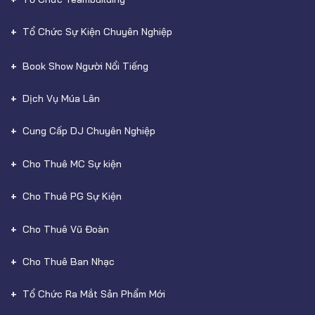
Tổ Chức Sự Kiện Chuyên Nghiệp
Book Show Người Nổi Tiếng
Dịch Vụ Múa Lân
Cung Cấp DJ Chuyên Nghiệp
Cho Thuê MC Sự kiện
Cho Thuê PG Sự Kiện
Cho Thuê Vũ Đoàn
Cho Thuê Ban Nhạc
Tổ Chức Ra Mắt Sản Phẩm Mới