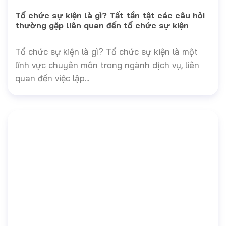
Tổ chức sự kiện là gì? Tất tần tật các câu hỏi
thường gặp liên quan đến tổ chức sự kiện
Tổ chức sự kiện là gì? Tổ chức sự kiện là một
lĩnh vực chuyên môn trong ngành dịch vụ, liên
quan đến việc lập...