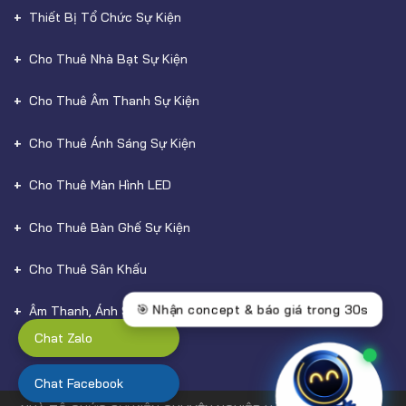
Thiết Bị Tổ Chức Sự Kiện
Cho Thuê Nhà Bạt Sự Kiện
Cho Thuê Âm Thanh Sự Kiện
Cho Thuê Ánh Sáng Sự Kiện
Cho Thuê Màn Hình LED
Cho Thuê Bàn Ghế Sự Kiện
Cho Thuê Sân Khấu
Âm Thanh, Ánh Sáng
Chat Zalo
Chat Facebook