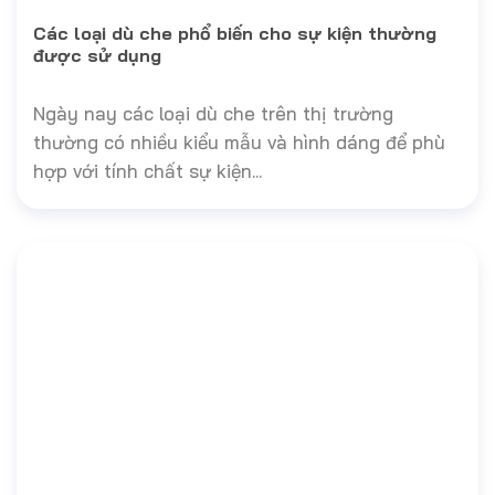
Các loại dù che phổ biến cho sự kiện thường
được sử dụng
Ngày nay các loại dù che trên thị trường
thường có nhiều kiểu mẫu và hình dáng để phù
hợp với tính chất sự kiện...