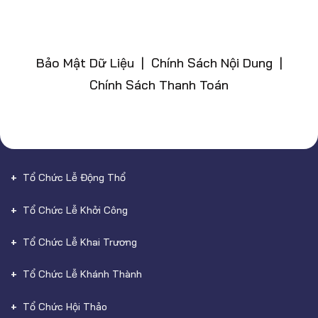
Bảo Mật Dữ Liệu | Chính Sách Nội Dung |
Chính Sách Thanh Toán
Tổ Chức Lễ Động Thổ
Tổ Chức Lễ Khởi Công
Tổ Chức Lễ Khai Trương
Tổ Chức Lễ Khánh Thành
Tổ Chức Hội Thảo