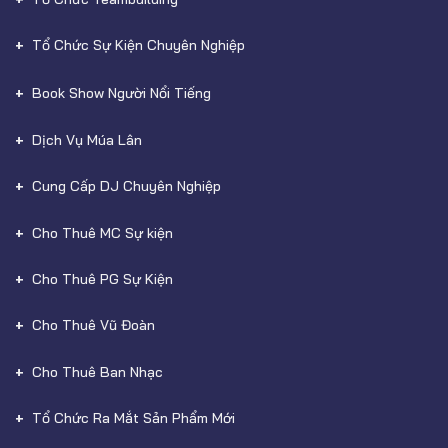
Tổ Chức Sự Kiện Chuyên Nghiệp
Book Show Người Nổi Tiếng
Dịch Vụ Múa Lân
Cung Cấp DJ Chuyên Nghiệp
Cho Thuê MC Sự kiện
Cho Thuê PG Sự Kiện
Cho Thuê Vũ Đoàn
Cho Thuê Ban Nhạc
Tổ Chức Ra Mắt Sản Phẩm Mới