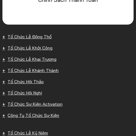
Tổ Chức Lễ Động Thổ
Tổ Chức Lễ Khởi Công
Tổ Chức Lễ Khai Trương
Tổ Chức Lễ Khánh Thành
Tổ Chức Hội Thảo
Tổ Chức Hội Nghị
Tổ Chức Sự Kiện Activation
Công Ty Tổ Chức Sự Kiện
Tổ Chức Lễ Kỷ Niệm