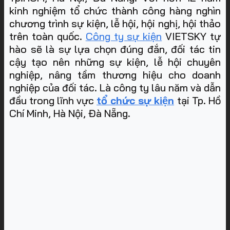
kinh nghiệm tổ chức thành công hàng nghìn
chương trình sự kiện, lễ hội, hội nghị, hội thảo
trên toàn quốc.
Công ty sự kiện
VIETSKY tự
hào sẽ là sự lựa chọn đúng đắn, đối tác tin
cậy tạo nên những sự kiện, lễ hội chuyên
nghiệp, nâng tầm thương hiệu cho doanh
nghiệp của đối tác. Là công ty lâu năm và dẫn
đầu trong lĩnh vực
tổ chức sự kiện
tại Tp. Hồ
Chí Minh, Hà Nội, Đà Nẵng
.