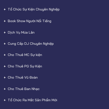
Tổ Chức Sự Kiện Chuyên Nghiệp
Book Show Người Nổi Tiếng
Dịch Vụ Múa Lân
Cung Cấp DJ Chuyên Nghiệp
Cho Thuê MC Sự kiện
Cho Thuê PG Sự Kiện
Cho Thuê Vũ Đoàn
Cho Thuê Ban Nhạc
Tổ Chức Ra Mắt Sản Phẩm Mới