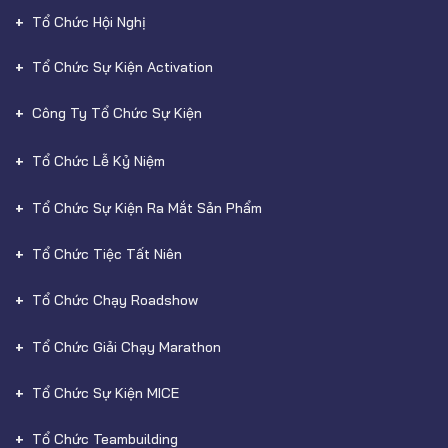
Tổ Chức Hội Nghị
Tổ Chức Sự Kiện Activation
Công Ty Tổ Chức Sự Kiện
Tổ Chức Lễ Kỷ Niệm
Tổ Chức Sự Kiện Ra Mắt Sản Phẩm
Tổ Chức Tiệc Tất Niên
Tổ Chức Chạy Roadshow
Tổ Chức Giải Chạy Marathon
Tổ Chức Sự Kiện MICE
Tổ Chức Teambuilding