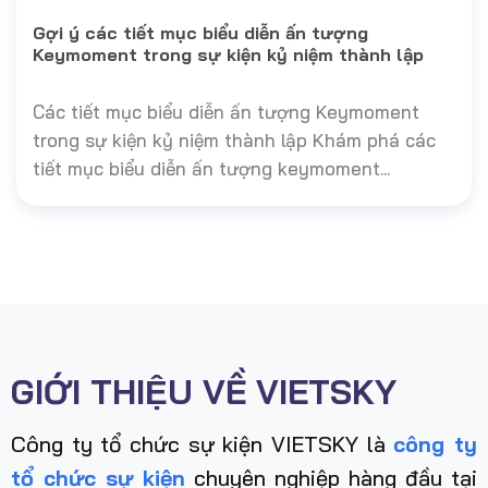
Gợi ý các tiết mục biểu diễn ấn tượng
Keymoment trong sự kiện kỷ niệm thành lập
Các tiết mục biểu diễn ấn tượng Keymoment
trong sự kiện kỷ niệm thành lập Khám phá các
tiết mục biểu diễn ấn tượng keymoment...
GIỚI THIỆU VỀ VIETSKY
Công ty tổ chức sự kiện VIETSKY là
công ty
tổ chức sự kiện
chuyên nghiệp hàng đầu tại