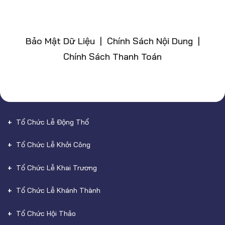
Bảo Mật Dữ Liệu | Chính Sách Nội Dung |
Chính Sách Thanh Toán
Tổ Chức Lễ Động Thổ
Tổ Chức Lễ Khởi Công
Tổ Chức Lễ Khai Trương
Tổ Chức Lễ Khánh Thành
Tổ Chức Hội Thảo