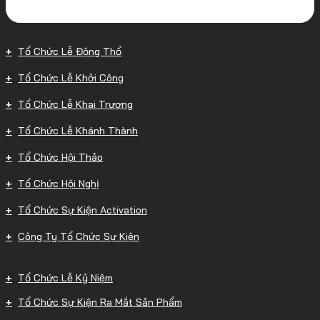
Tổ Chức Lễ Động Thổ
Tổ Chức Lễ Khởi Công
Tổ Chức Lễ Khai Trương
Tổ Chức Lễ Khánh Thành
Tổ Chức Hội Thảo
Tổ Chức Hội Nghị
Tổ Chức Sự Kiện Activation
Công Ty Tổ Chức Sự Kiện
Tổ Chức Lễ Kỷ Niệm
Tổ Chức Sự Kiện Ra Mắt Sản Phẩm