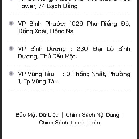
Tower, 74 Bạch Đằng
VP Bình Phước: 1029 Phú Riềng Đỏ,
Đồng Xoài, Đồng Nai
VP Bình Dương : 230 Đại Lộ Bình
Dương, Thủ Dầu Một.
VP Vũng Tàu : 9 Thống Nhất, Phường
1, Tp Vũng Tàu.
Bảo Mật Dữ Liệu | Chính Sách Nội Dung |
Chính Sách Thanh Toán