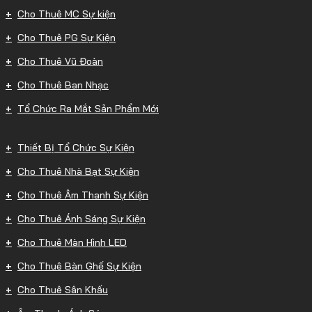
Cho Thuê MC Sự kiện
Cho Thuê PG Sự Kiện
Cho Thuê Vũ Đoàn
Cho Thuê Ban Nhạc
Tổ Chức Ra Mắt Sản Phẩm Mới
Thiết Bị Tổ Chức Sự Kiện
Cho Thuê Nhà Bạt Sự Kiện
Cho Thuê Âm Thanh Sự Kiện
Cho Thuê Ánh Sáng Sự Kiện
Cho Thuê Màn Hình LED
Cho Thuê Bàn Ghế Sự Kiện
Cho Thuê Sân Khấu