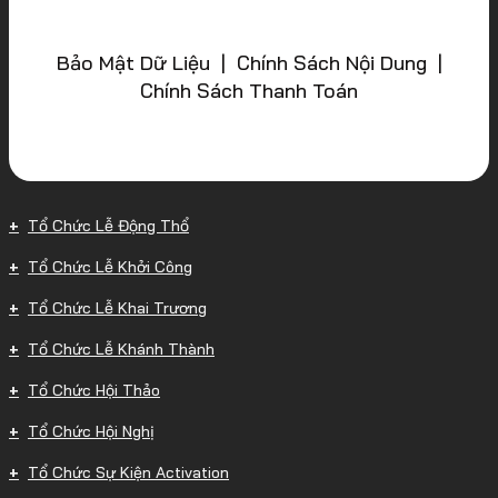
Bảo Mật Dữ Liệu | Chính Sách Nội Dung |
Chính Sách Thanh Toán
Tổ Chức Lễ Động Thổ
Tổ Chức Lễ Khởi Công
Tổ Chức Lễ Khai Trương
Tổ Chức Lễ Khánh Thành
Tổ Chức Hội Thảo
Tổ Chức Hội Nghị
Tổ Chức Sự Kiện Activation