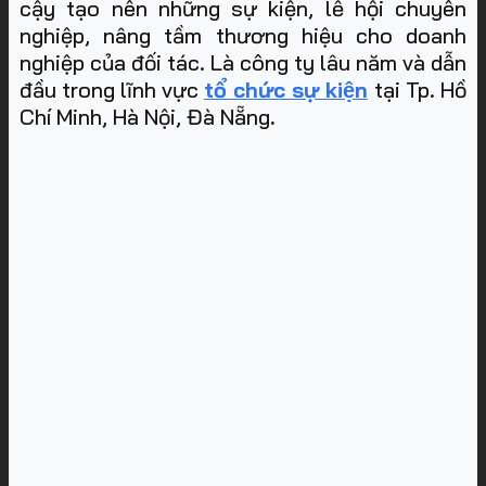
cậy tạo nên những sự kiện, lễ hội chuyên
nghiệp, nâng tầm thương hiệu cho doanh
nghiệp của đối tác. Là công ty lâu năm và dẫn
đầu trong lĩnh vực
tổ chức sự kiện
tại Tp. Hồ
Chí Minh, Hà Nội, Đà Nẵng
.