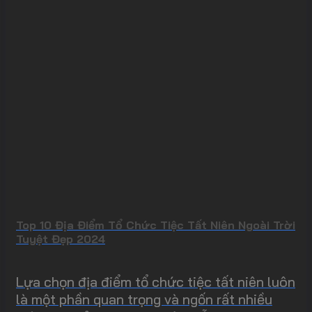
Top 10 Địa Điểm Tổ Chức Tiệc Tất Niên Ngoài Trời
Tuyệt Đẹp 2024
Lựa chọn địa điểm tổ chức tiệc tất niên luôn
là một phần quan trọng và ngốn rất nhiều