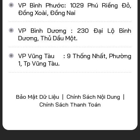
VP Bình Phước: 1029 Phú Riềng Đỏ,
Đồng Xoài, Đồng Nai
VP Bình Dương : 230 Đại Lộ Bình
Dương, Thủ Dầu Một.
VP Vũng Tàu : 9 Thống Nhất, Phường
1, Tp Vũng Tàu.
Bảo Mật Dữ Liệu | Chính Sách Nội Dung |
Chính Sách Thanh Toán