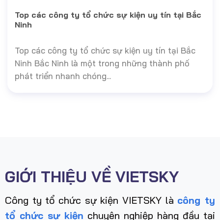
Top các công ty tổ chức sự kiện uy tín tại Bắc
Ninh
Top các công ty tổ chức sự kiện uy tín tại Bắc
Ninh Bắc Ninh là một trong những thành phố
phát triển nhanh chóng...
GIỚI THIỆU VỀ VIETSKY
Công ty tổ chức sự kiện VIETSKY là
công ty
tổ chức sự kiện
chuyên nghiệp hàng đầu tại