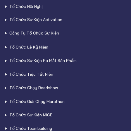
Tổ Chức Hội Nghị
Tổ Chức Sự Kiện Activation
Công Ty Tổ Chức Sự Kiện
Tổ Chức Lễ Kỷ Niệm
Tổ Chức Sự Kiện Ra Mắt Sản Phẩm
Tổ Chức Tiệc Tất Niên
Tổ Chức Chạy Roadshow
Tổ Chức Giải Chạy Marathon
Tổ Chức Sự Kiện MICE
Tổ Chức Teambuilding