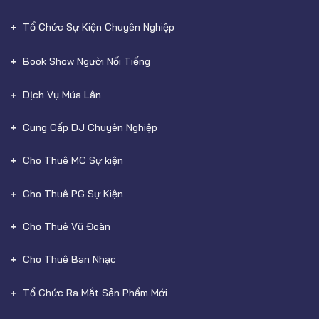
Tổ Chức Sự Kiện Chuyên Nghiệp
Book Show Người Nổi Tiếng
Dịch Vụ Múa Lân
Cung Cấp DJ Chuyên Nghiệp
Cho Thuê MC Sự kiện
Cho Thuê PG Sự Kiện
Cho Thuê Vũ Đoàn
Cho Thuê Ban Nhạc
Tổ Chức Ra Mắt Sản Phẩm Mới