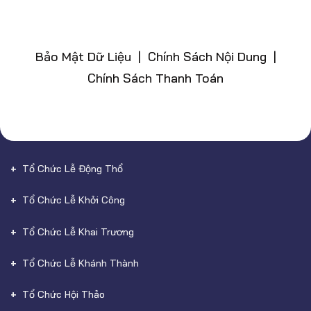
Bảo Mật Dữ Liệu | Chính Sách Nội Dung |
Chính Sách Thanh Toán
Tổ Chức Lễ Động Thổ
Tổ Chức Lễ Khởi Công
Tổ Chức Lễ Khai Trương
Tổ Chức Lễ Khánh Thành
Tổ Chức Hội Thảo