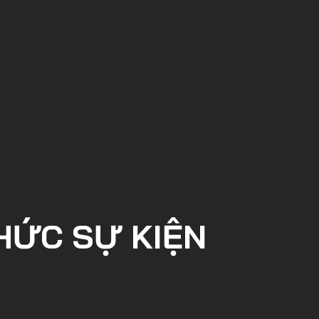
HỨC SỰ KIỆN