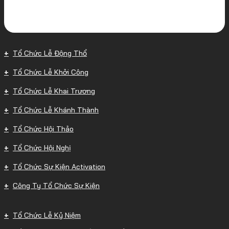
Tổ Chức Lễ Động Thổ
Tổ Chức Lễ Khởi Công
Tổ Chức Lễ Khai Trương
Tổ Chức Lễ Khánh Thành
Tổ Chức Hội Thảo
Tổ Chức Hội Nghị
Tổ Chức Sự Kiện Activation
Công Ty Tổ Chức Sự Kiện
Tổ Chức Lễ Kỷ Niệm