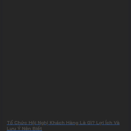
Tổ Chức Hội Nghị Khách Hàng Là Gì? Lợi Ích Và
Lưu Ý Nên Biết