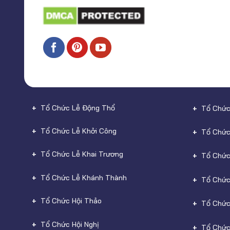
Tổ Chức Lễ Động Thổ
Tổ Chức
Tổ Chức Lễ Khởi Công
Tổ Chức
Tổ Chức Lễ Khai Trương
Tổ Chức
Tổ Chức Lễ Khánh Thành
Tổ Chức
Tổ Chức Hội Thảo
Tổ Chức
Tổ Chức Hội Nghị
Tổ Chức