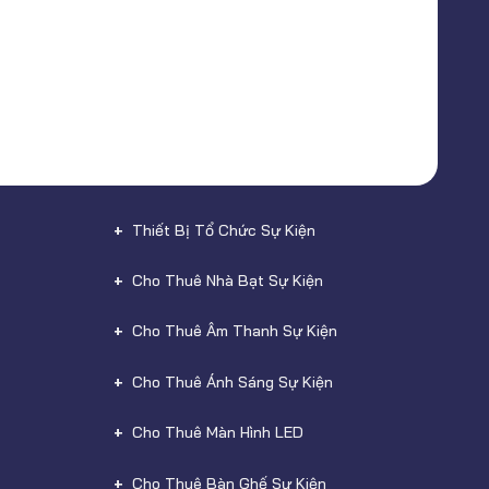
Thiết Bị Tổ Chức Sự Kiện
Cho Thuê Nhà Bạt Sự Kiện
Cho Thuê Âm Thanh Sự Kiện
Cho Thuê Ánh Sáng Sự Kiện
Cho Thuê Màn Hình LED
Cho Thuê Bàn Ghế Sự Kiện