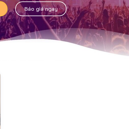
Báo giá ngay