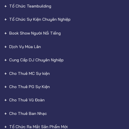
Tổ Chức Teambuilding
Tổ Chức Sự Kiện Chuyên Nghiệp
Book Show Người Nổi Tiếng
Dịch Vụ Múa Lân
Cung Cấp DJ Chuyên Nghiệp
Cho Thuê MC Sự kiện
Cho Thuê PG Sự Kiện
Cho Thuê Vũ Đoàn
Cho Thuê Ban Nhạc
Tổ Chức Ra Mắt Sản Phẩm Mới