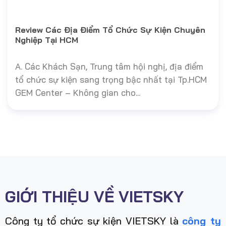
Review Các Địa Điểm Tổ Chức Sự Kiện Chuyên
Nghiệp Tại HCM
A. Các Khách Sạn, Trung tâm hội nghị, địa điểm
tổ chức sự kiện sang trọng bậc nhất tại Tp.HCM
GEM Center – Không gian cho...
GIỚI THIỆU VỀ VIETSKY
Công ty tổ chức sự kiện VIETSKY là
công ty