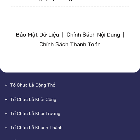
Bảo Mật Dữ Liệu | Chính Sách Nội Dung |
Chính Sách Thanh Toán
Tổ Chức Lễ Động Thổ
Tổ Chức Lễ Khởi Công
Tổ Chức Lễ Khai Trương
Tổ Chức Lễ Khánh Thành