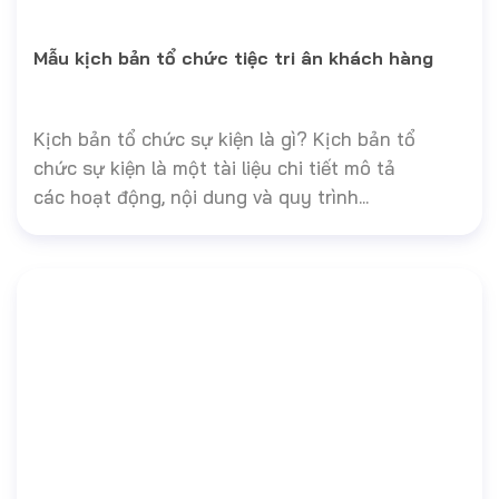
Mẫu kịch bản tổ chức tiệc tri ân khách hàng
Kịch bản tổ chức sự kiện là gì? Kịch bản tổ
chức sự kiện là một tài liệu chi tiết mô tả
các hoạt động, nội dung và quy trình...