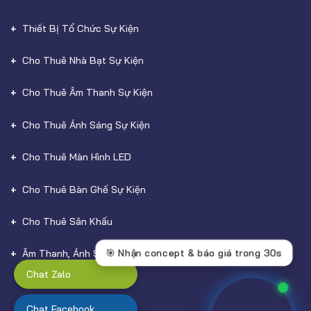
Thiết Bị Tổ Chức Sự Kiện
Cho Thuê Nhà Bạt Sự Kiện
Cho Thuê Âm Thanh Sự Kiện
Cho Thuê Ánh Sáng Sự Kiện
Cho Thuê Màn Hình LED
Cho Thuê Bàn Ghế Sự Kiện
Cho Thuê Sân Khấu
Âm Thanh, Ánh Sáng
Chat Zalo
Chat Facebook