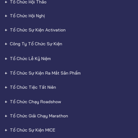
Tổ Chức Hội Thảo
Tổ Chức Hội Nghị
Tổ Chức Sự Kiện Activation
Công Ty Tổ Chức Sự Kiện
Tổ Chức Lễ Kỷ Niệm
Tổ Chức Sự Kiện Ra Mắt Sản Phẩm
Tổ Chức Tiệc Tất Niên
Tổ Chức Chạy Roadshow
Tổ Chức Giải Chạy Marathon
Tổ Chức Sự Kiện MICE