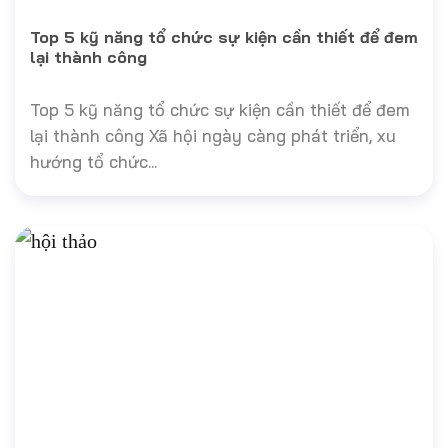
Top 5 kỹ năng tổ chức sự kiện cần thiết để đem
lại thành công
Top 5 kỹ năng tổ chức sự kiện cần thiết để đem
lại thành công Xã hội ngày càng phát triển, xu
hướng tổ chức...