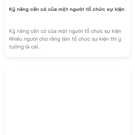
Kỹ năng cần có của một người tổ chức sự kiện
Kỹ năng cần có của một người tổ chức sự kiện
Nhiều người cho rằng làm tổ chức sự kiện thì ý
tưởng là cái...