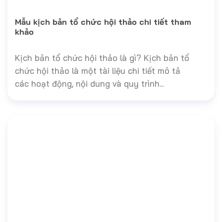
Mẫu kịch bản tổ chức hội thảo chi tiết tham
khảo
Kịch bản tổ chức hội thảo là gì? Kịch bản tổ
chức hội thảo là một tài liệu chi tiết mô tả
các hoạt động, nội dung và quy trình...