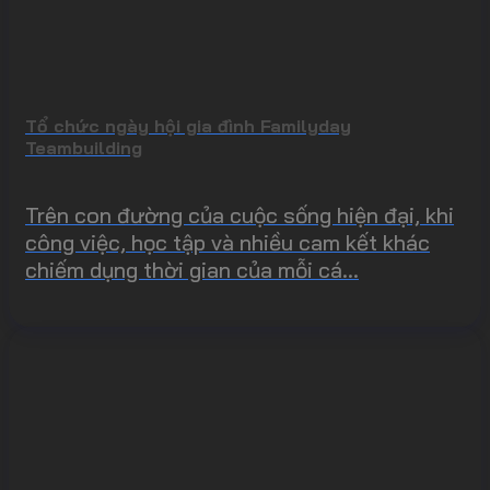
Tổ chức ngày hội gia đình Familyday
Teambuilding
Trên con đường của cuộc sống hiện đại, khi
công việc, học tập và nhiều cam kết khác
chiếm dụng thời gian của mỗi cá...