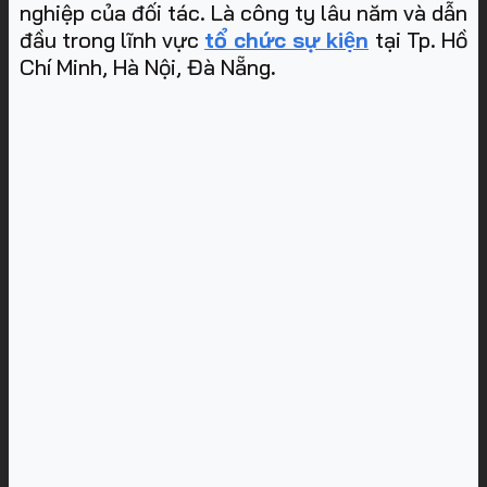
nghiệp của đối tác. Là công ty lâu năm và dẫn
đầu trong lĩnh vực
tổ chức sự kiện
tại Tp. Hồ
Chí Minh, Hà Nội, Đà Nẵng
.