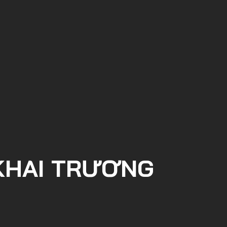
 KHAI TRƯƠNG