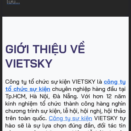
lưu...
GIỚI THIỆU VỀ
VIETSKY
Công ty tổ chức sự kiện VIETSKY là
công ty
tổ chức sự kiện
chuyên nghiệp hàng đầu tại
Tp.HCM, Hà Nội, Đà Nẵng. Với hơn 12 năm
kinh nghiệm tổ chức thành công hàng nghìn
chương trình sự kiện, lễ hội, hội nghị, hội thảo
trên toàn quốc.
Công ty sự kiện
VIETSKY tự
hào sẽ là sự lựa chọn đúng đắn, đối tác tin