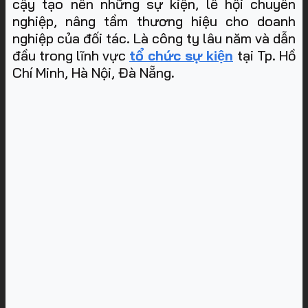
cậy tạo nên những sự kiện, lễ hội chuyên
nghiệp, nâng tầm thương hiệu cho doanh
nghiệp của đối tác. Là công ty lâu năm và dẫn
đầu trong lĩnh vực
tổ chức sự kiện
tại Tp. Hồ
Chí Minh, Hà Nội, Đà Nẵng
.