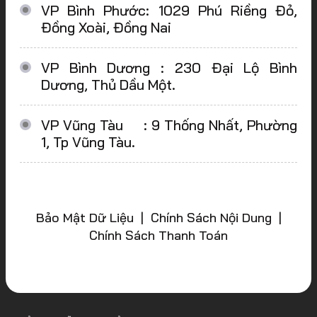
VP Bình Phước: 1029 Phú Riềng Đỏ,
Đồng Xoài, Đồng Nai
VP Bình Dương : 230 Đại Lộ Bình
Dương, Thủ Dầu Một.
VP Vũng Tàu : 9 Thống Nhất, Phường
1, Tp Vũng Tàu.
Bảo Mật Dữ Liệu | Chính Sách Nội Dung |
Chính Sách Thanh Toán