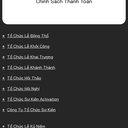
Chính Sách Thanh Toán
Tổ Chức Lễ Động Thổ
Tổ Chức Lễ Khởi Công
Tổ Chức Lễ Khai Trương
Tổ Chức Lễ Khánh Thành
Tổ Chức Hội Thảo
Tổ Chức Hội Nghị
Tổ Chức Sự Kiện Activation
Công Ty Tổ Chức Sự Kiện
Tổ Chức Lễ Kỷ Niệm