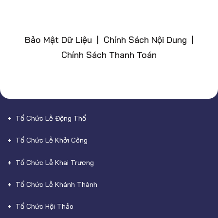
Bảo Mật Dữ Liệu | Chính Sách Nội Dung |
Chính Sách Thanh Toán
Tổ Chức Lễ Động Thổ
Tổ Chức Lễ Khởi Công
Tổ Chức Lễ Khai Trương
Tổ Chức Lễ Khánh Thành
Tổ Chức Hội Thảo