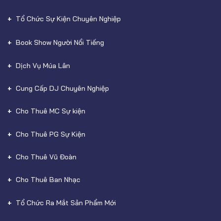
Tổ Chức Sự Kiện Chuyên Nghiệp
Book Show Người Nổi Tiếng
Dịch Vụ Múa Lân
Cung Cấp DJ Chuyên Nghiệp
Cho Thuê MC Sự kiện
Cho Thuê PG Sự Kiện
Cho Thuê Vũ Đoàn
Cho Thuê Ban Nhạc
Tổ Chức Ra Mắt Sản Phẩm Mới