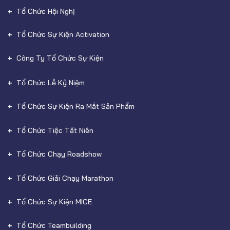
Tổ Chức Hội Nghị
Tổ Chức Sự Kiện Activation
Công Ty Tổ Chức Sự Kiện
Tổ Chức Lễ Kỷ Niệm
Tổ Chức Sự Kiện Ra Mắt Sản Phẩm
Tổ Chức Tiệc Tất Niên
Tổ Chức Chạy Roadshow
Tổ Chức Giải Chạy Marathon
Tổ Chức Sự Kiện MICE
Tổ Chức Teambuilding