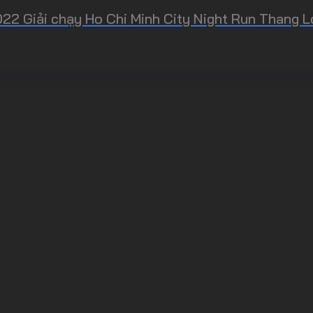
22 Giải chạy Ho Chi Minh City Night Run Thang L