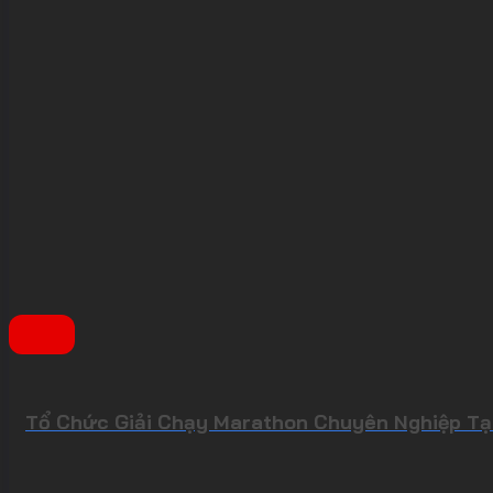
Tổ Chức Giải Chạy Marathon Chuyên Nghiệp Tại