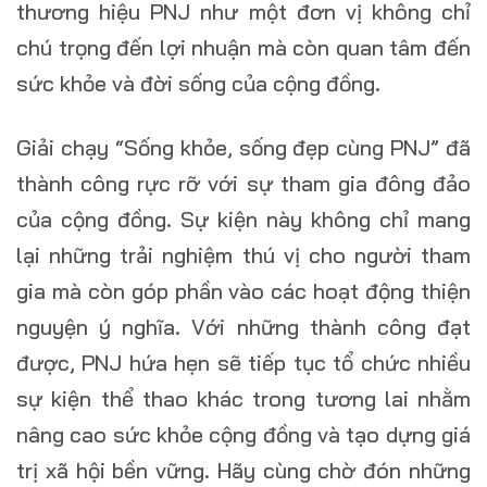
thương hiệu PNJ như một đơn vị không chỉ
chú trọng đến lợi nhuận mà còn quan tâm đến
sức khỏe và đời sống của cộng đồng.
Giải chạy “Sống khỏe, sống đẹp cùng PNJ” đã
thành công rực rỡ với sự tham gia đông đảo
của cộng đồng. Sự kiện này không chỉ mang
lại những trải nghiệm thú vị cho người tham
gia mà còn góp phần vào các hoạt động thiện
nguyện ý nghĩa. Với những thành công đạt
được, PNJ hứa hẹn sẽ tiếp tục tổ chức nhiều
sự kiện thể thao khác trong tương lai nhằm
nâng cao sức khỏe cộng đồng và tạo dựng giá
trị xã hội bền vững. Hãy cùng chờ đón những