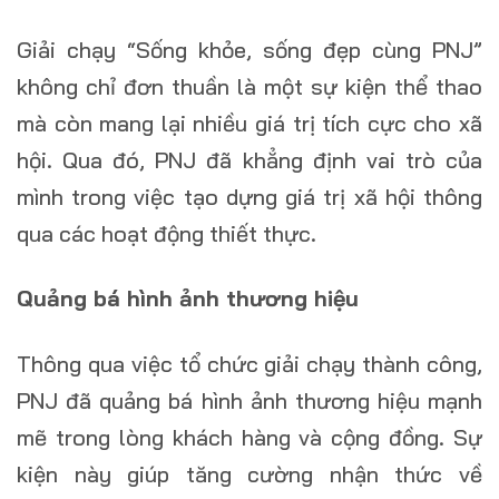
Giải chạy “Sống khỏe, sống đẹp cùng PNJ”
không chỉ đơn thuần là một sự kiện thể thao
mà còn mang lại nhiều giá trị tích cực cho xã
hội. Qua đó, PNJ đã khẳng định vai trò của
mình trong việc tạo dựng giá trị xã hội thông
qua các hoạt động thiết thực.
Quảng bá hình ảnh thương hiệu
Thông qua việc tổ chức giải chạy thành công,
PNJ đã quảng bá hình ảnh thương hiệu mạnh
mẽ trong lòng khách hàng và cộng đồng. Sự
kiện này giúp tăng cường nhận thức về