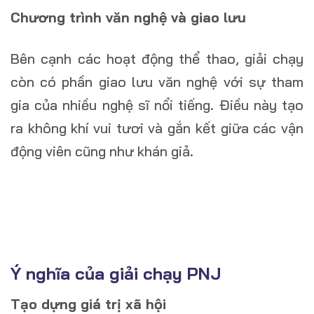
Chương trình văn nghệ và giao lưu
Bên cạnh các hoạt động thể thao, giải chạy
còn có phần giao lưu văn nghệ với sự tham
gia của nhiều nghệ sĩ nổi tiếng. Điều này tạo
ra không khí vui tươi và gắn kết giữa các vận
động viên cũng như khán giả.
Ý nghĩa của giải chạy PNJ
Tạo dựng giá trị xã hội