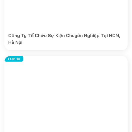
Công Ty Tổ Chức Sự Kiện Chuyên Nghiệp Tại HCM,
Hà Nội