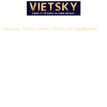
Trang chủ
»
Tổ Chức Sự Kiện
»
Tổ Chức Giải Chạy Marathon
»
Tổ Chức Giải Chạy Marathon Tại HCM | Giải chạy PNJ
2022
Tổ Chức Giải Chạy Marathon Tại HCM |
Giải chạy PNJ 2022