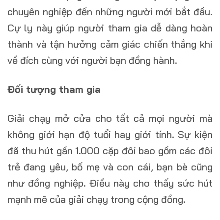
chuyên nghiệp đến những người mới bắt đầu.
Cự ly này giúp người tham gia dễ dàng hoàn
thành và tận hưởng cảm giác chiến thắng khi
về đích cùng với người bạn đồng hành.
Đối tượng tham gia
Giải chạy mở cửa cho tất cả mọi người mà
không giới hạn độ tuổi hay giới tính. Sự kiện
đã thu hút gần 1.000 cặp đôi bao gồm các đôi
trẻ đang yêu, bố mẹ và con cái, bạn bè cũng
như đồng nghiệp. Điều này cho thấy sức hút
mạnh mẽ của giải chạy trong cộng đồng.