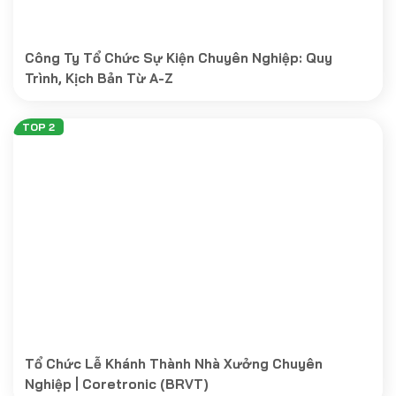
Công Ty Tổ Chức Sự Kiện Chuyên Nghiệp: Quy
Trình, Kịch Bản Từ A-Z
Tổ Chức Lễ Khánh Thành Nhà Xưởng Chuyên
Nghiệp | Coretronic (BRVT)