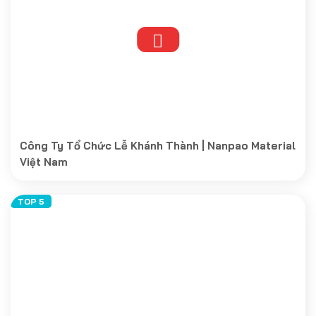
Công Ty Tổ Chức Lễ Khánh Thành | Nanpao Material
Việt Nam