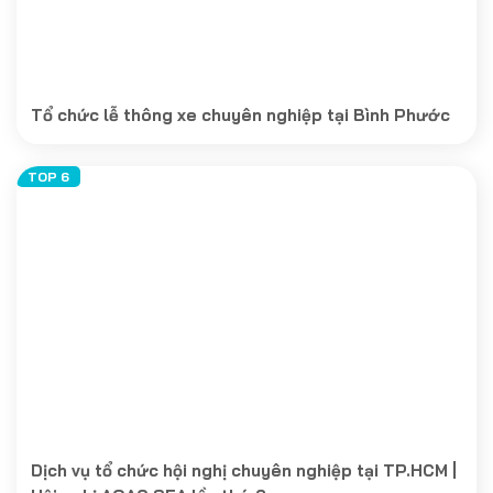
Tổ chức lễ thông xe chuyên nghiệp tại Bình Phước
Dịch vụ tổ chức hội nghị chuyên nghiệp tại TP.HCM |