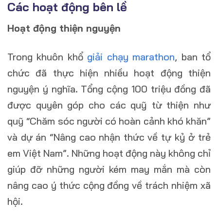
Các hoạt động bên lề
Hoạt động thiện nguyện
Trong khuôn khổ
giải chạy marathon
, ban tổ
chức đã thực hiện nhiều hoạt động thiện
nguyện ý nghĩa. Tổng cộng 100 triệu đồng đã
được quyên góp cho các quỹ từ thiện như
quỹ “Chăm sóc người có hoàn cảnh khó khăn”
và dự án “Nâng cao nhận thức về tự kỷ ở trẻ
em Việt Nam”. Những hoạt động này không chỉ
giúp đỡ những người kém may mắn mà còn
nâng cao ý thức cộng đồng về trách nhiệm xã
hội.