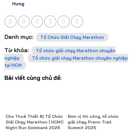
Hưng
Danh mục:
Tổ Chức Giải Chạy Marathon
Từ khóa:
Tổ chức giải chạy Marathon chuyên
nghiệp
Tổ chức giải chạy Marathon chuyên nghiệp
tại HCM
Bài viết cùng chủ đề:
Cho Thuê Thiết Bị Tổ Chức
Đơn vị thi công, tổ chức
Giải Chạy Marathon | HCMC
giải chạy Prenn Trail
Night Run Eximbank 2026
Summit 2025