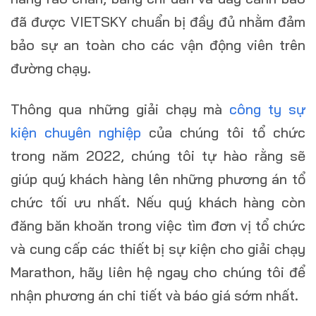
đã được VIETSKY chuẩn bị đầy đủ nhằm đảm
bảo sự an toàn cho các vận động viên trên
đường chạy.
Thông qua những giải chạy mà
công ty sự
kiện chuyên nghiệp
của chúng tôi tổ chức
trong năm 2022, chúng tôi tự hào rằng sẽ
giúp quý khách hàng lên những phương án tổ
chức tối ưu nhất. Nếu quý khách hàng còn
đăng băn khoăn trong việc tìm đơn vị tổ chức
và cung cấp các thiết bị sự kiện cho giải chạy
Marathon, hãy liên hệ ngay cho chúng tôi để
nhận phương án chi tiết và báo giá sớm nhất.