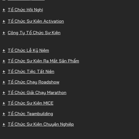
Tổ Chức Hội Nghị
Tổ Chức Sự Kiện Activation
Công Ty Tổ Chức Sự Kiện
Tổ Chức Lễ Kỷ Niệm
Tổ Chức Sự Kiện Ra Mắt Sản Phẩm
Tổ Chức Tiệc Tất Niên
Tổ Chức Chạy Roadshow
Tổ Chức Giải Chạy Marathon
Tổ Chức Sự Kiện MICE
Tổ Chức Teambuilding
Tổ Chức Sự Kiện Chuyên Nghiệp