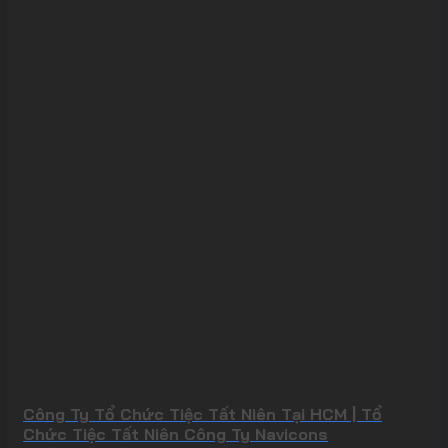
Công Ty Tổ Chức Tiệc Tất Niên Tại HCM | Tổ
Chức Tiệc Tất Niên Công Ty Navicons