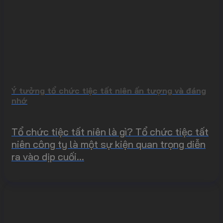
Ý tưởng tổ chức tiệc tất niên ấn tượng và đáng
nhớ
Tổ chức tiệc tất niên là gì? Tổ chức tiệc tất
niên công ty là một sự kiện quan trọng diễn
ra vào dịp cuối...