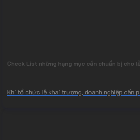
Check List những hạng mục cần chuẩn bị cho lễ
Khi tổ chức lễ khai trương, doanh nghiệp cần p