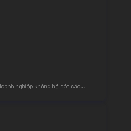
doanh nghiệp không bỏ sót các...