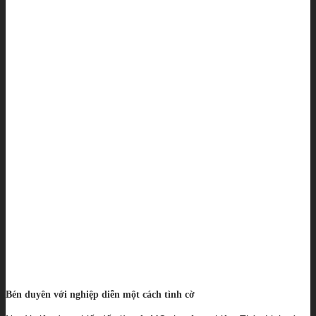
Bén duyên với nghiệp diễn một cách tình cờ