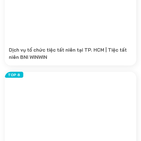
Dịch vụ tổ chức tiệc tất niên tại TP. HCM | Tiệc tất
niên BNI WINWIN