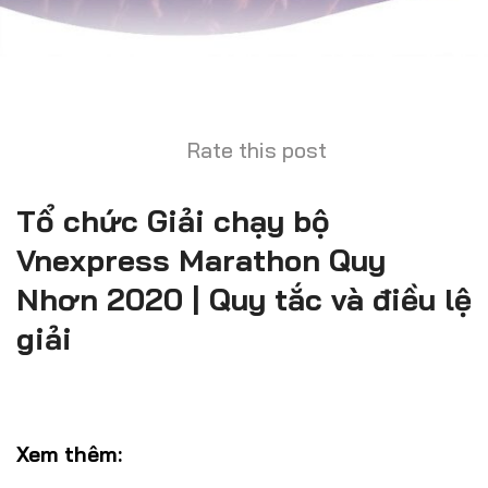
Rate this post
Tổ chức Giải chạy bộ
Vnexpress Marathon Quy
Nhơn 2020 | Quy tắc và điều lệ
giải
Xem thêm: