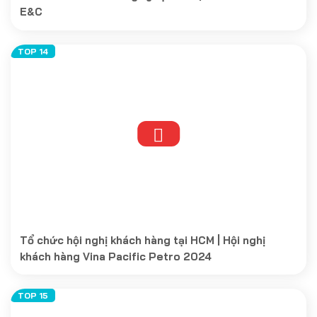
E&C
Tổ chức hội nghị khách hàng tại HCM | Hội nghị
khách hàng Vina Pacific Petro 2024