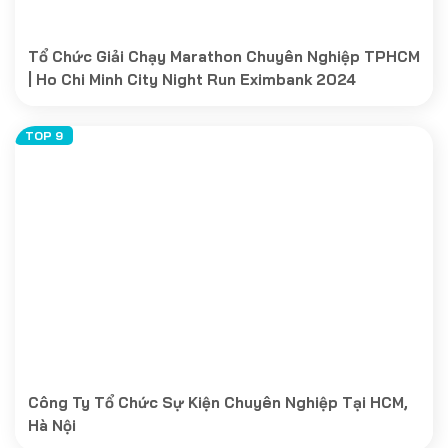
Tổ Chức Giải Chạy Marathon Chuyên Nghiệp TPHCM
| Ho Chi Minh City Night Run Eximbank 2024
Công Ty Tổ Chức Sự Kiện Chuyên Nghiệp Tại HCM,
Hà Nội