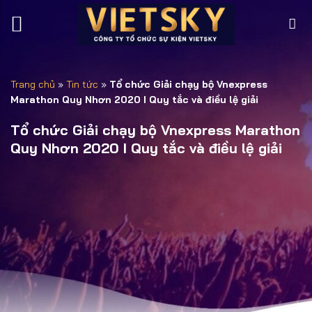
Trang chủ
»
Tin tức
»
Tổ chức Giải chạy bộ Vnexpress
Marathon Quy Nhơn 2020 I Quy tắc và điều lệ giải
Tổ chức Giải chạy bộ Vnexpress Marathon
Quy Nhơn 2020 I Quy tắc và điều lệ giải