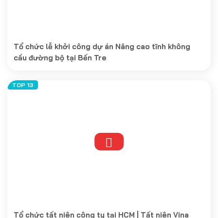
Tổ chức lễ khởi công dự án Nâng cao tĩnh không
cầu đường bộ tại Bến Tre
Tổ chức tất niên công ty tại HCM | Tất niên Vina