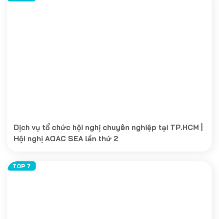
Dịch vụ tổ chức hội nghị chuyên nghiệp tại TP.HCM |
Hội nghị AOAC SEA lần thứ 2