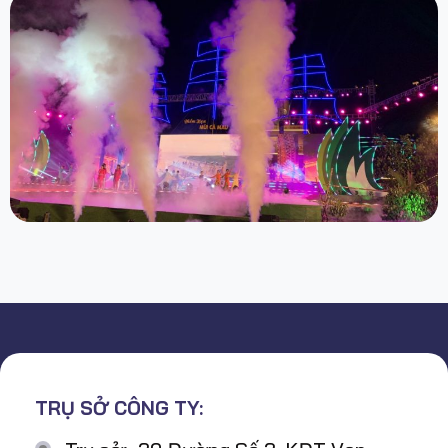
TRỤ SỞ CÔNG TY: