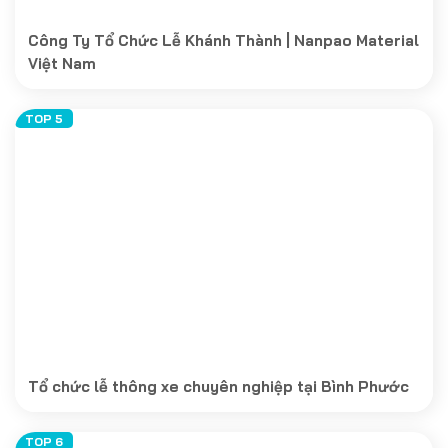
Công Ty Tổ Chức Lễ Khánh Thành | Nanpao Material
Việt Nam
Tổ chức lễ thông xe chuyên nghiệp tại Bình Phước