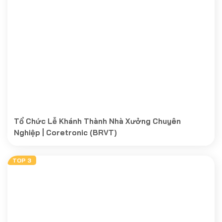
Tổ Chức Lễ Khánh Thành Nhà Xưởng Chuyên
Nghiệp | Coretronic (BRVT)