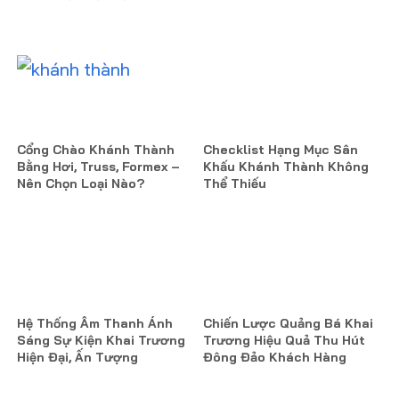
Cổng Chào Khánh Thành
Checklist Hạng Mục Sân
Bằng Hơi, Truss, Formex –
Khấu Khánh Thành Không
Nên Chọn Loại Nào?
Thể Thiếu
Hệ Thống Âm Thanh Ánh
Chiến Lược Quảng Bá Khai
Sáng Sự Kiện Khai Trương
Trương Hiệu Quả Thu Hút
Hiện Đại, Ấn Tượng
Đông Đảo Khách Hàng