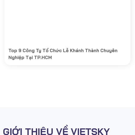
Top 9 Công Ty Tổ Chức Lễ Khánh Thành Chuyên
Nghiệp Tại TP.HCM
GIỚI THIỆU VỀ VIETSKY