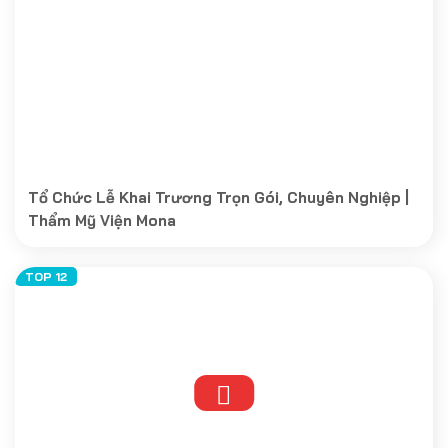
Tổ Chức Lễ Khai Trương Trọn Gói, Chuyên Nghiệp |
Thẩm Mỹ Viện Mona