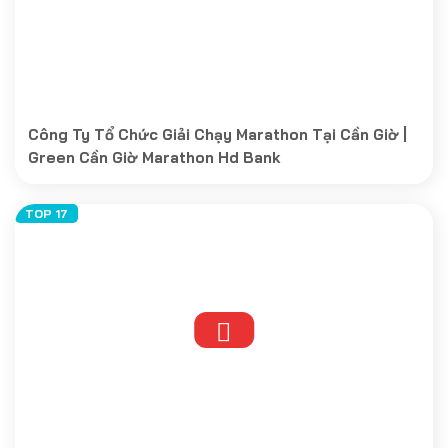
Công Ty Tổ Chức Giải Chạy Marathon Tại Cần Giờ |
Green Cần Giờ Marathon Hd Bank