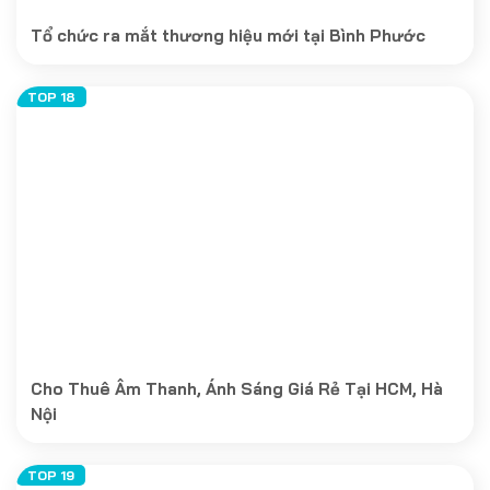
Tổ chức ra mắt thương hiệu mới tại Bình Phước
Cho Thuê Âm Thanh, Ánh Sáng Giá Rẻ Tại HCM, Hà
Nội