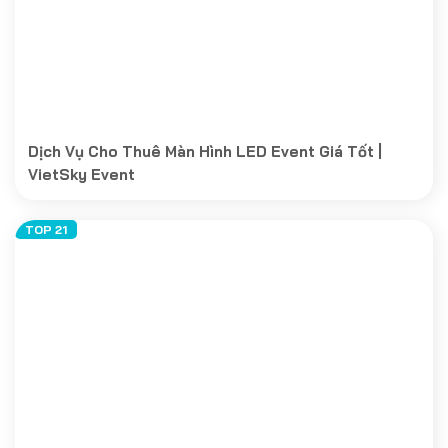
Dịch Vụ Cho Thuê Màn Hình LED Event Giá Tốt |
VietSky Event