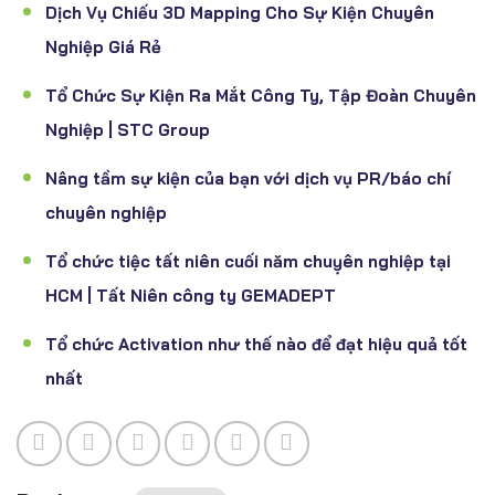
Dịch Vụ Chiếu 3D Mapping Cho Sự Kiện Chuyên
Nghiệp Giá Rẻ
Tổ Chức Sự Kiện Ra Mắt Công Ty, Tập Đoàn Chuyên
Nghiệp | STC Group
Nâng tầm sự kiện của bạn với dịch vụ PR/báo chí
chuyên nghiệp
Tổ chức tiệc tất niên cuối năm chuỵên nghiệp tại
HCM | Tất Niên công ty GEMADEPT
Tổ chức Activation như thế nào để đạt hiệu quả tốt
nhất