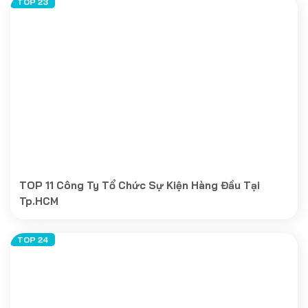
TOP 11 Công Ty Tổ Chức Sự Kiện Hàng Đầu Tại
Tp.HCM