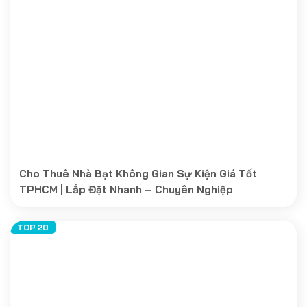
Cho Thuê Nhà Bạt Không Gian Sự Kiện Giá Tốt
TPHCM | Lắp Đặt Nhanh – Chuyên Nghiệp