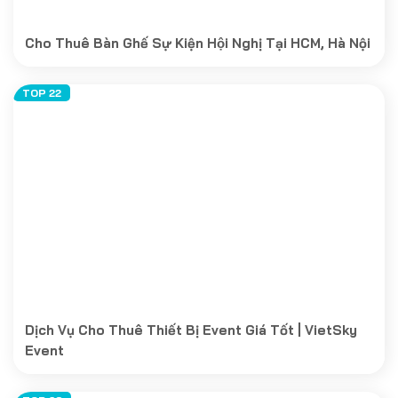
Cho Thuê Bàn Ghế Sự Kiện Hội Nghị Tại HCM, Hà Nội
Dịch Vụ Cho Thuê Thiết Bị Event Giá Tốt | VietSky
Event