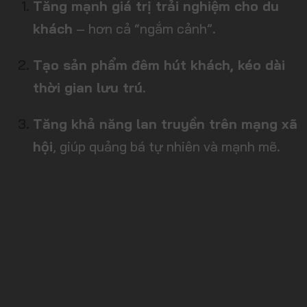
Tăng mạnh giá trị trải nghiệm cho du
khách
– hơn cả “ngắm cảnh”.
Tạo sản phẩm đêm hút khách, kéo dài
thời gian lưu trú.
Tăng khả năng lan truyền trên mạng xã
hội
, giúp quảng bá tự nhiên và mạnh mẽ.