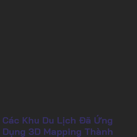
Các Khu Du Lịch Đã Ứng
Dụng 3D Mapping Thành