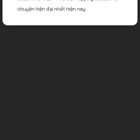
chuyện hiện đại nhất hiện nay.