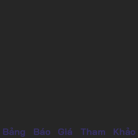
Bảng Báo Giá Tham Khảo