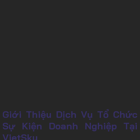
Giới Thiệu Dịch Vụ Tổ Chức
Sự Kiện Doanh Nghiệp Tại
VietSky