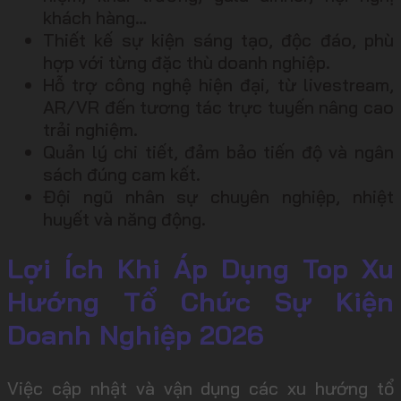
khách hàng…
Thiết kế sự kiện sáng tạo, độc đáo, phù
hợp với từng đặc thù doanh nghiệp.
Hỗ trợ công nghệ hiện đại, từ livestream,
AR/VR đến tương tác trực tuyến nâng cao
trải nghiệm.
Quản lý chi tiết, đảm bảo tiến độ và ngân
sách đúng cam kết.
Đội ngũ nhân sự chuyên nghiệp, nhiệt
huyết và năng động.
Lợi Ích Khi Áp Dụng Top Xu
Hướng Tổ Chức Sự Kiện
Doanh Nghiệp 2026
Việc cập nhật và vận dụng các xu hướng tổ