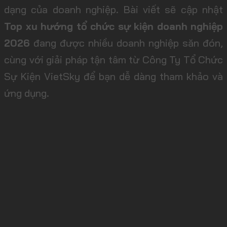
dạng của doanh nghiệp. Bài viết sẽ cập nhật
Top xu hướng tổ chức sự kiện doanh nghiệp
2026
đang được nhiều doanh nghiệp săn đón,
cùng với giải pháp tận tâm từ Công Ty Tổ Chức
Sự Kiện VietSky để bạn dễ dàng tham khảo và
ứng dụng.