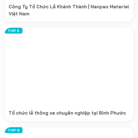
Công Ty Tổ Chức Lễ Khánh Thành | Nanpao Material
Việt Nam
Tổ chức lễ thông xe chuyên nghiệp tại Bình Phước