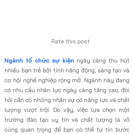
Rate this post
Ngành tổ chức sự kiện
ngày càng thu hút
nhiều bạn trẻ bởi tính năng động, sáng tạo và
cơ hội nghề nghiệp rộng mở. Ngành này đang
có nhu cầu nhân lực ngày càng tăng cao, đòi
hỏi cần có những nhân sự có năng lực và chất
lượng vượt trội. Do vậy, việc lựa chọn một
trường đào tạo uy tín và chất lượng là vô
cùng quan trọng để bạn có thể tự tin bước