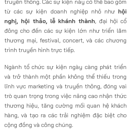
truyền thông. Các sự kiện này có thể bao gồm
từ các sự kiện doanh nghiệp nhỏ như
hội
nghị, hội thảo, lễ khánh thành
, đại hội cổ
đông cho đến các sự kiện lớn như triển lãm
thương mại, festival, concert, và các chương
trình truyền hình trực tiếp.
Ngành tổ chức sự kiện ngày càng phát triển
và trở thành một phần không thể thiếu trong
lĩnh vực marketing và truyền thông, đóng vai
trò quan trọng trong việc nâng cao nhận thức
thương hiệu, tăng cường mối quan hệ khách
hàng, và tạo ra các trải nghiệm đặc biệt cho
cộng đồng và công chúng.