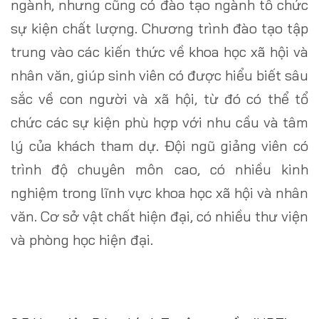
ngành, nhưng cũng có đào tạo ngành tổ chức
sự kiện chất lượng. Chương trình đào tạo tập
trung vào các kiến thức về khoa học xã hội và
nhân văn, giúp sinh viên có được hiểu biết sâu
sắc về con người và xã hội, từ đó có thể tổ
chức các sự kiện phù hợp với nhu cầu và tâm
lý của khách tham dự. Đội ngũ giảng viên có
trình độ chuyên môn cao, có nhiều kinh
nghiệm trong lĩnh vực khoa học xã hội và nhân
văn. Cơ sở vật chất hiện đại, có nhiều thư viện
và phòng học hiện đại.