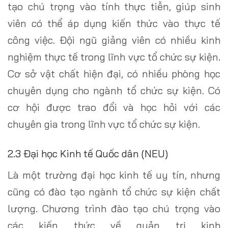
tạo chú trọng vào tính thực tiễn, giúp sinh
viên có thể áp dụng kiến thức vào thực tế
công việc. Đội ngũ giảng viên có nhiều kinh
nghiệm thực tế trong lĩnh vực tổ chức sự kiện.
Cơ sở vật chất hiện đại, có nhiều phòng học
chuyên dụng cho ngành tổ chức sự kiện. Có
cơ hội được trao đổi và học hỏi với các
chuyên gia trong lĩnh vực tổ chức sự kiện.
2.3 Đại học Kinh tế Quốc dân (NEU)
Là một trường đại học kinh tế uy tín, nhưng
cũng có đào tạo ngành tổ chức sự kiện chất
lượng. Chương trình đào tạo chú trọng vào
các kiến thức về quản trị kinh