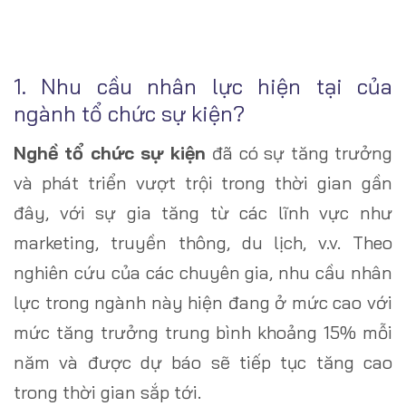
1. Nhu cầu nhân lực hiện tại của
ngành tổ chức sự kiện?
Nghề tổ chức sự kiện
đã có sự tăng trưởng
và phát triển vượt trội trong thời gian gần
đây, với sự gia tăng từ các lĩnh vực như
marketing, truyền thông, du lịch, v.v. Theo
nghiên cứu của các chuyên gia, nhu cầu nhân
lực trong ngành này hiện đang ở mức cao
với
mức tăng trưởng trung bình khoảng 15% mỗi
năm
và được dự báo sẽ tiếp tục tăng cao
trong thời gian sắp tới.