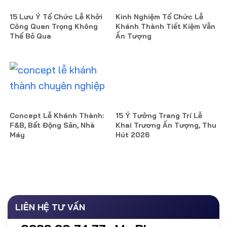
15 Lưu Ý Tổ Chức Lễ Khởi
Kinh Nghiệm Tổ Chức Lễ
Công Quan Trọng Không
Khánh Thành Tiết Kiệm Vẫn
Thể Bỏ Qua
Ấn Tượng
Concept Lễ Khánh Thành:
15 Ý Tưởng Trang Trí Lễ
F&B, Bất Động Sản, Nhà
Khai Trương Ấn Tượng, Thu
Máy
Hút 2026
LIÊN HỆ TƯ VẤN