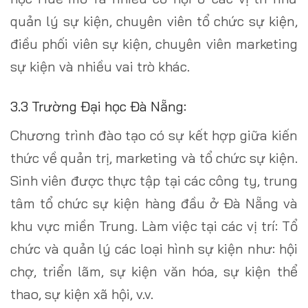
quản lý sự kiện, chuyên viên tổ chức sự kiện,
điều phối viên sự kiện, chuyên viên marketing
sự kiện và nhiều vai trò khác.
3.3 Trường Đại học Đà Nẵng:
Chương trình đào tạo có sự kết hợp giữa kiến
thức về quản trị, marketing và tổ chức sự kiện.
Sinh viên được thực tập tại các công ty, trung
tâm tổ chức sự kiện hàng đầu ở Đà Nẵng và
khu vực miền Trung. Làm việc tại các vị trí: Tổ
chức và quản lý các loại hình sự kiện như: hội
chợ, triển lãm, sự kiện văn hóa, sự kiện thể
thao, sự kiện xã hội, v.v.