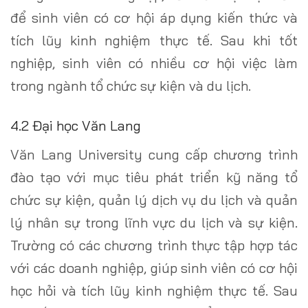
để sinh viên có cơ hội áp dụng kiến thức và
tích lũy kinh nghiệm thực tế. Sau khi tốt
nghiệp, sinh viên có nhiều cơ hội việc làm
trong ngành tổ chức sự kiện và du lịch.
4.2 Đại học Văn Lang
Văn Lang University cung cấp chương trình
đào tạo với mục tiêu phát triển kỹ năng tổ
chức sự kiện, quản lý dịch vụ du lịch và quản
lý nhân sự trong lĩnh vực du lịch và sự kiện.
Trường có các chương trình thực tập hợp tác
với các doanh nghiệp, giúp sinh viên có cơ hội
học hỏi và tích lũy kinh nghiệm thực tế. Sau