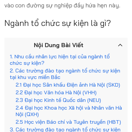
vào con đường sự nghiệp đầy hứa hẹn này.
Ngành tổ chức sự kiện là gì?
Nội Dung Bài Viết
1. Nhu cầu nhân lực hiện tại của ngành tổ
chức sự kiện?
2. Các trường đào tạo ngành tổ chức sự kiện
tại khu vực miền Bắc
2.1 Đại học Sân khấu Điện ảnh Hà Nội (SKD)
2.2 Đại học Văn hóa Hà Nội (VHH)
2.3 Đại học Kinh tế Quốc dân (NEU)
2.4 Đại học Khoa học Xã hội và Nhân văn Hà
Nội (QXH)
2.5 Học viện Báo chí và Tuyên truyền (HBT)
3. Các trường đào tạo ngành tổ chức sự kiện