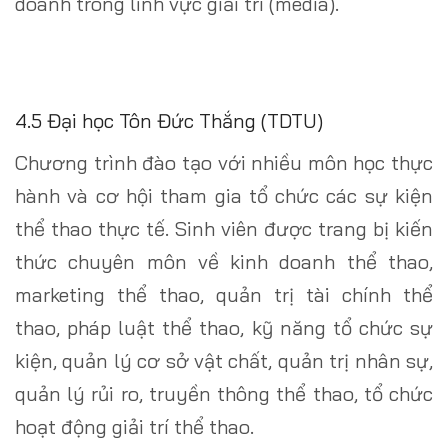
doanh trong lĩnh vực giải trí (media).
4.5 Đại học Tôn Đức Thắng (TDTU)
Chương trình đào tạo với nhiều môn học thực
hành và cơ hội tham gia tổ chức các sự kiện
thể thao thực tế. Sinh viên được trang bị kiến
thức chuyên môn về kinh doanh thể thao,
marketing thể thao, quản trị tài chính thể
thao, pháp luật thể thao, kỹ năng tổ chức sự
kiện, quản lý cơ sở vật chất, quản trị nhân sự,
quản lý rủi ro, truyền thông thể thao, tổ chức
hoạt động giải trí thể thao.