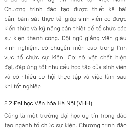
Chương trình đào tạo được thiết kế bài
bản, bám sát thực tế, giúp sinh viên có được
kiến thức và kỹ năng cần thiết để tổ chức các
sự kiện thành công. Đội ngũ giảng viên giàu
kinh nghiệm, có chuyên môn cao trong lĩnh
vực tổ chức sự kiện. Cơ sở vật chất hiện
đại, đáp ứng tốt nhu cầu học tập của sinh viên
và có nhiều cơ hội thực tập và việc làm sau
khi tốt nghiệp.
2.2 Đại học Văn hóa Hà Nội (VHH)
Cũng là một trường đại học uy tín trong đào
tạo ngành tổ chức sự kiện. Chương trình đào