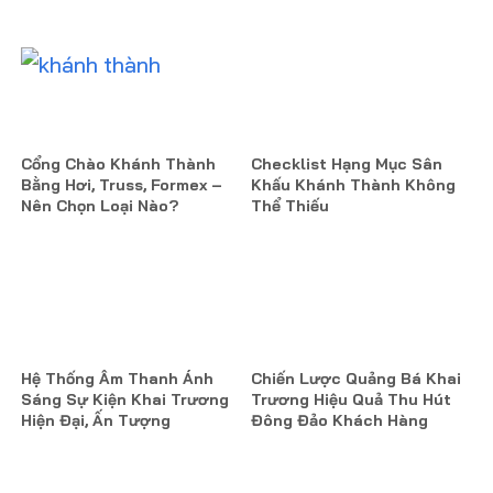
Cổng Chào Khánh Thành
Checklist Hạng Mục Sân
Bằng Hơi, Truss, Formex –
Khấu Khánh Thành Không
Nên Chọn Loại Nào?
Thể Thiếu
Hệ Thống Âm Thanh Ánh
Chiến Lược Quảng Bá Khai
Sáng Sự Kiện Khai Trương
Trương Hiệu Quả Thu Hút
Hiện Đại, Ấn Tượng
Đông Đảo Khách Hàng