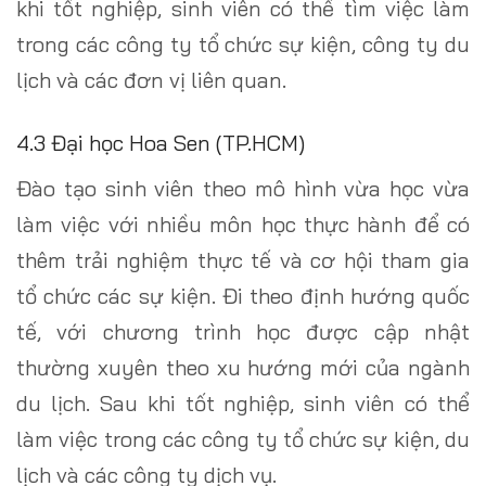
khi tốt nghiệp, sinh viên có thể tìm việc làm
trong các công ty tổ chức sự kiện, công ty du
lịch và các đơn vị liên quan.
4.3 Đại học Hoa Sen (TP.HCM)
Đào tạo sinh viên theo mô hình vừa học vừa
làm việc với nhiều môn học thực hành để có
thêm trải nghiệm thực tế và cơ hội tham gia
tổ chức các sự kiện. Đi theo định hướng quốc
tế, với chương trình học được cập nhật
thường xuyên theo xu hướng mới của ngành
du lịch. Sau khi tốt nghiệp, sinh viên có thể
làm việc trong các công ty tổ chức sự kiện, du
lịch và các công ty dịch vụ.