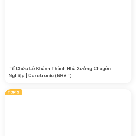
Tổ Chức Lễ Khánh Thành Nhà Xưởng Chuyên
Nghiệp | Coretronic (BRVT)