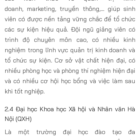
doanh, marketing, truyền thông,… giúp sinh
viên có được nền tảng vững chắc để tổ chức
các sự kiện hiệu quả. Đội ngũ giảng viên có
trình độ chuyên môn cao, có nhiều kinh
nghiệm trong lĩnh vực quản trị kinh doanh và
tổ chức sự kiện. Cơ sở vật chất hiện đại, có
nhiều phòng học và phòng thí nghiệm hiện đại
và có nhiều cơ hội học bổng và việc làm sau
khi tốt nghiệp.
2.4 Đại học Khoa học Xã hội và Nhân văn Hà
Nội (QXH)
Là một trường đại học đào tạo đa