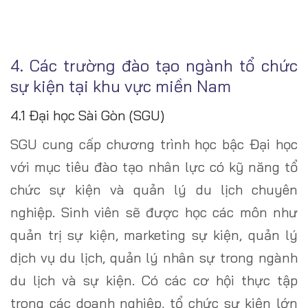
4. Các trường đào tạo ngành tổ chức
sự kiện tại khu vực miền Nam
4.1 Đại học Sài Gòn (SGU)
SGU cung cấp chương trình học bậc Đại học
với mục tiêu đào tạo nhân lực có kỹ năng tổ
chức sự kiện và quản lý du lịch chuyên
nghiệp. Sinh viên sẽ được học các môn như
quản trị sự kiện, marketing sự kiện, quản lý
dịch vụ du lịch, quản lý nhân sự trong ngành
du lịch và sự kiện. Có các cơ hội thực tập
trong các doanh nghiệp, tổ chức sự kiện lớn