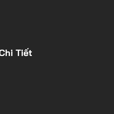
Chi Tiết