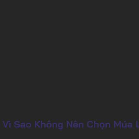
Vì Sao Không Nên Chọn Múa 