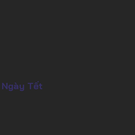
 Ngày Tết