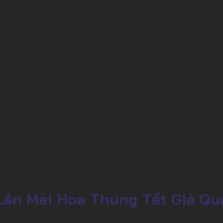
Lân Mai Hoa Thung Tết Giá Qu