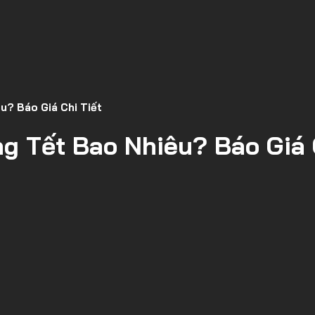
u? Báo Giá Chi Tiết
g Tết Bao Nhiêu? Báo Giá 