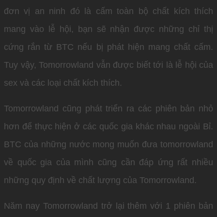
đơn vị an ninh đó là cấm toàn bộ chất kích thích
mang vào lễ hội, bạn sẽ nhận được những chỉ thị
cứng rắn từ BTC nếu bị phát hiện mang chất cấm.
Tuy vậy, Tomorrowland vẫn được biết tới là lễ hội của
sex và các loại chất kích thích.
Tomorrowland cũng phát triển ra các phiên bản nhỏ
hơn để thực hiện ở các quốc gia khác nhau ngoài Bỉ.
BTC của những nước mong muốn đưa tomorrowland
về quốc gia của mình cũng cần đáp ứng rất nhiều
những quy định về chất lượng của Tomorrowland.
Năm nay Tomorrowland trở lại thêm với 1 phiên bản