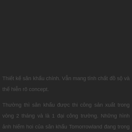
Thiết kế sân khấu chính. Vẫn mang tính chất đồ sộ và
thể hiễn rõ concept.
Thường thì sân khấu được thi công sản xuất trong
vòng 2 tháng và là 1 đại công trường. Những hình
ảnh hiếm hoi của sân khấu Tomorrowland đang trong