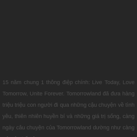
15 năm chung 1 thông điệp chính: Live Today, Love
Tomorrow, Unite Forever. Tomorrowland đã đưa hàng
triệu triệu con người đi qua những cậu chuyện về tình
yêu, thiên nhiên huyền bí và những giá trị sống, càng
ngày câu chuyện của Tomorrowland dường như càng