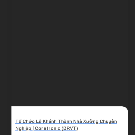
Tổ Chức Lễ Khánh Thành Nhà Xưởng Chuyên
Nghiệp | Coretronic (BRVT)