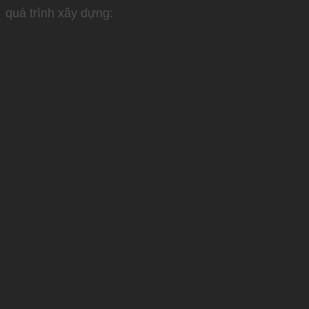
quá trình xây dựng: