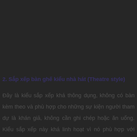
2. Sắp xếp bàn ghế kiểu nhà hát (Theatre style)
Đây là kiểu sắp xếp khá thông dụng, không có bàn
kèm theo và phù hợp cho những sự kiện người tham
dự là khán giả, không cần ghi chép hoặc ăn uống.
Kiểu sắp xếp này khá linh hoạt vì nó phù hợp với