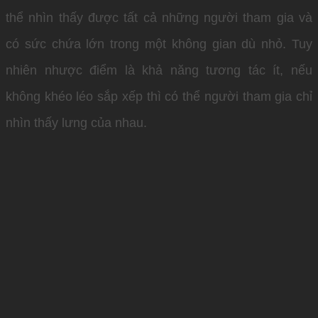
thể nhìn thấy được tất cả những người tham gia và
có sức chứa lớn trong một không gian dù nhỏ. Tuy
nhiên nhược điểm là khả năng tương tác ít, nếu
không khéo léo sắp xếp thì có thể người tham gia chỉ
nhìn thấy lưng của nhau.