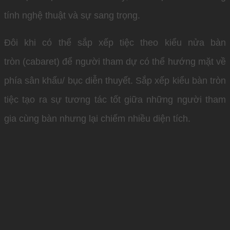
tính nghệ thuật và sự sang trọng.
Đôi khi có thể sắp xếp tiệc theo kiểu nửa bàn
tròn (cabaret) để người tham dự có thể hướng mặt về
phía sân khấu/ bục diễn thuyết. Sắp xếp kiểu bàn tròn
tiệc tạo ra sự tương tác tốt giữa những người tham
gia cùng bàn nhưng lại chiếm nhiều diện tích.