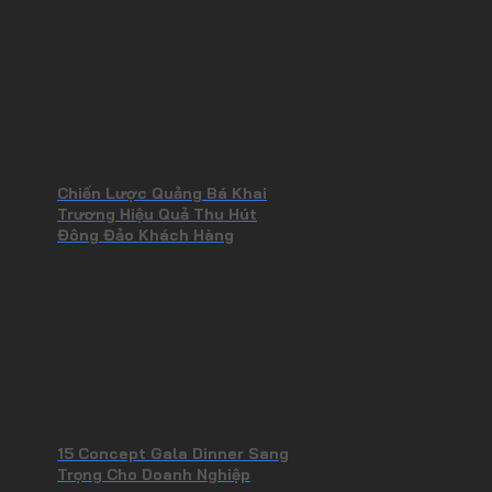
Chiến Lược Quảng Bá Khai
Trương Hiệu Quả Thu Hút
Đông Đảo Khách Hàng
15 Concept Gala Dinner Sang
Trọng Cho Doanh Nghiệp