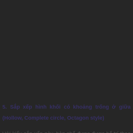
5. Sắp xếp hình khối có khoảng trống ở giữa
(Hollow, Complete circle, Octagon style)