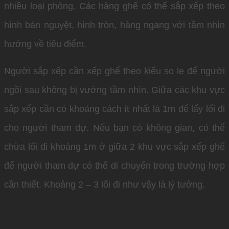
nhiều loại phòng. Các hàng ghế có thể sắp xếp theo
hình bán nguyệt, hình tròn, hàng ngang với tầm nhìn
hướng về tiêu điểm.
Người sắp xếp cần xếp ghế theo kiểu so le để người
ngồi sau không bị vướng tầm nhìn. Giữa các khu vực
sắp xếp cần có khoảng cách ít nhất là 1m để lấy lối đi
cho người tham dự. Nếu bạn có không gian, có thể
chừa lối đi khoảng 1m ở giữa 2 khu vực sắp xếp ghế
để người tham dự có thể di chuyển trong trường hợp
cần thiết. Khoảng 2 – 3 lối đi như vậy là lý tưởng.