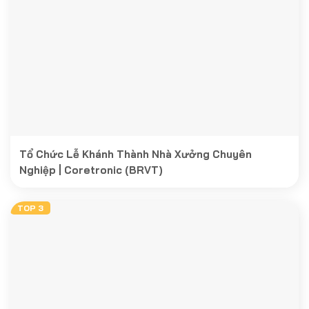
Tổ Chức Lễ Khánh Thành Nhà Xưởng Chuyên
Nghiệp | Coretronic (BRVT)