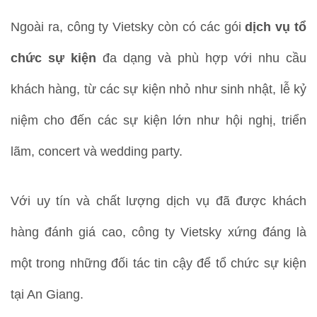
Ngoài ra, công ty Vietsky còn có các gói
dịch vụ tổ
chức sự kiện
đa dạng và phù hợp với nhu cầu
khách hàng, từ các sự kiện nhỏ như sinh nhật, lễ kỷ
niệm cho đến các sự kiện lớn như hội nghị, triển
lãm, concert và wedding party.
Với uy tín và chất lượng dịch vụ đã được khách
hàng đánh giá cao, công ty Vietsky xứng đáng là
một trong những đối tác tin cậy để tổ chức sự kiện
tại An Giang.