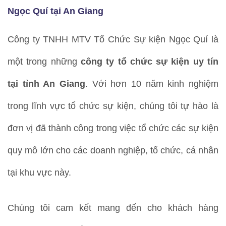
Ngọc Quí tại An Giang
Công ty TNHH MTV Tổ Chức Sự kiện Ngọc Quí là
một trong những
công ty tổ chức sự kiện uy tín
tại tỉnh An Giang
. Với hơn 10 năm kinh nghiệm
trong lĩnh vực tổ chức sự kiện, chúng tôi tự hào là
đơn vị đã thành công trong việc tổ chức các sự kiện
quy mô lớn cho các doanh nghiệp, tổ chức, cá nhân
tại khu vực này.
Chúng tôi cam kết mang đến cho khách hàng