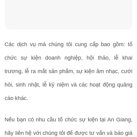
Các dịch vụ mà chúng tôi cung cấp bao gồm: tổ
chức sự kiện doanh nghiệp, hội thảo, lễ khai
trương, lễ ra mắt sản phẩm, sự kiện âm nhạc, cưới
hỏi, sinh nhật, lễ kỷ niệm và các hoạt động quảng
cáo khác.
Nếu bạn có nhu cầu tổ chức sự kiện tại An Giang,
hãy liên hệ với chúng tôi để được tư vấn và báo giá