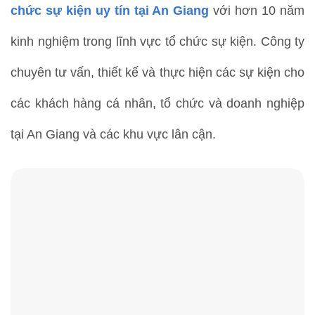
chức sự kiện uy tín tại An Giang
với hơn 10 năm
kinh nghiệm trong lĩnh vực tổ chức sự kiện. Công ty
chuyên tư vấn, thiết kế và thực hiện các sự kiện cho
các khách hàng cá nhân, tổ chức và doanh nghiệp
tại An Giang và các khu vực lân cận.