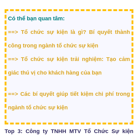
Có thể bạn quan tâm:
==>
Tổ chức sự kiện là gì? Bí quyết thành
công trong ngành tổ chức sự kiện
==>
Tổ chức sự kiện trải nghiệm: Tạo cảm
giác thú vị cho khách hàng của bạn
==>
Các bí quyết giúp tiết kiệm chi phí trong
ngành tổ chức sự kiện
Top 3: Công ty TNHH MTV Tổ Chức Sự kiện