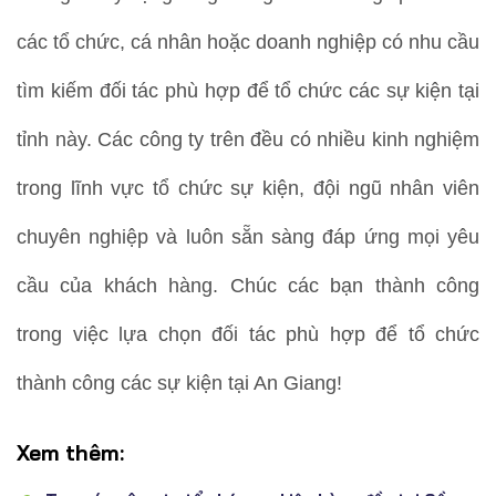
các tổ chức, cá nhân hoặc doanh nghiệp có nhu cầu
tìm kiếm đối tác phù hợp để tổ chức các sự kiện tại
tỉnh này. Các công ty trên đều có nhiều kinh nghiệm
trong lĩnh vực tổ chức sự kiện, đội ngũ nhân viên
chuyên nghiệp và luôn sẵn sàng đáp ứng mọi yêu
cầu của khách hàng. Chúc các bạn thành công
trong việc lựa chọn đối tác phù hợp để tổ chức
thành công các sự kiện tại An Giang!
Xem thêm: