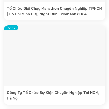
Tổ Chức Giải Chạy Marathon Chuyên Nghiệp TPHCM
| Ho Chi Minh City Night Run Eximbank 2024
Công Ty Tổ Chức Sự Kiện Chuyên Nghiệp Tại HCM,
Hà Nội