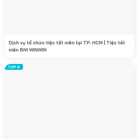
Dịch vụ tổ chức tiệc tất niên tại TP. HCM | Tiệc tất
niên BNI WINWIN