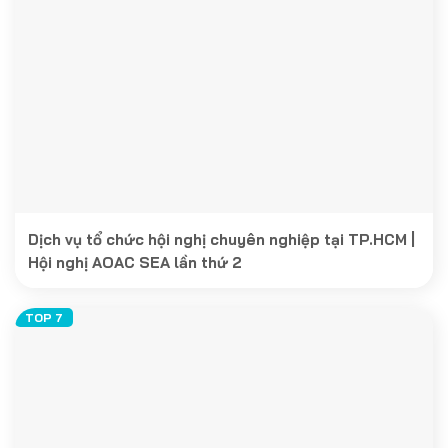
Dịch vụ tổ chức hội nghị chuyên nghiệp tại TP.HCM |
Hội nghị AOAC SEA lần thứ 2