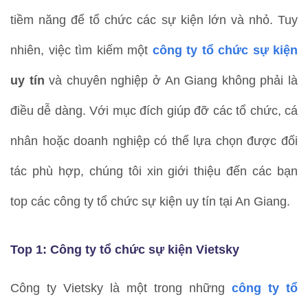
tiềm năng để tổ chức các sự kiện lớn và nhỏ. Tuy
nhiên, việc tìm kiếm một
công ty tổ chức sự kiện
uy tín
và chuyên nghiệp ở An Giang không phải là
điều dễ dàng. Với mục đích giúp đỡ các tổ chức, cá
nhân hoặc doanh nghiệp có thể lựa chọn được đối
tác phù hợp, chúng tôi xin giới thiệu đến các bạn
top các công ty tổ chức sự kiện uy tín tại An Giang.
Top 1: Công ty tổ chức sự kiện Vietsky
Công ty Vietsky là một trong những
công ty tổ