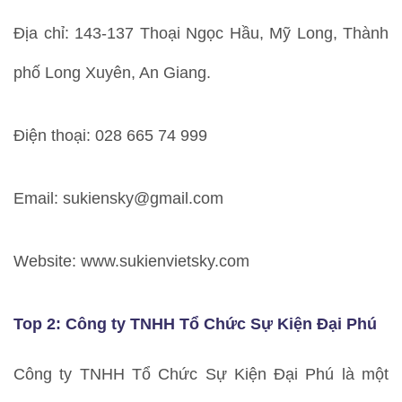
Địa chỉ: 143-137 Thoại Ngọc Hầu, Mỹ Long, Thành
phố Long Xuyên, An Giang.
Điện thoại: 028 665 74 999
Email: sukiensky@gmail.com
Website: www.sukienvietsky.com
Top 2: Công ty TNHH Tổ Chức Sự Kiện Đại Phú
Công ty TNHH Tổ Chức Sự Kiện Đại Phú là một