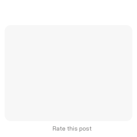
Rate this post