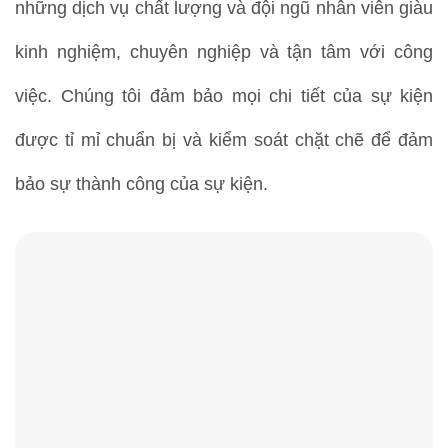
những dịch vụ chất lượng và đội ngũ nhân viên giàu
kinh nghiệm, chuyên nghiệp và tận tâm với công
việc. Chúng tôi đảm bảo mọi chi tiết của sự kiện
được tỉ mỉ chuẩn bị và kiểm soát chặt chẽ để đảm
bảo sự thành công của sự kiện.