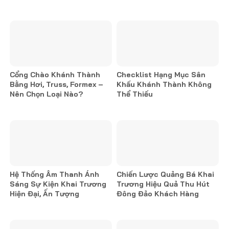
Cổng Chào Khánh Thành
Checklist Hạng Mục Sân
Bằng Hơi, Truss, Formex –
Khấu Khánh Thành Không
Nên Chọn Loại Nào?
Thể Thiếu
Hệ Thống Âm Thanh Ánh
Chiến Lược Quảng Bá Khai
Sáng Sự Kiện Khai Trương
Trương Hiệu Quả Thu Hút
Hiện Đại, Ấn Tượng
Đông Đảo Khách Hàng