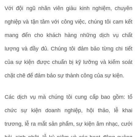
Với đội ngũ nhân viên giàu kinh nghiệm, chuyên
nghiệp và tận tâm với công việc, chúng tôi cam kết
mang đến cho khách hàng những dịch vụ chất
lượng và đầy đủ. Chúng tôi đảm bảo từng chi tiết
của sự kiện được chuẩn bị kỹ lưỡng và kiểm soát
chặt chẽ để đảm bảo sự thành công của sự kiện.
Các dịch vụ mà chúng tôi cung cấp bao gồm: tổ
chức sự kiện doanh nghiệp, hội thảo, lễ khai
trương, lễ ra mắt sản phẩm, sự kiện âm nhạc, cưới