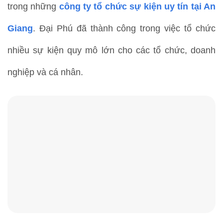
trong những
công ty tổ chức sự kiện uy tín tại An
Giang
. Đại Phú đã thành công trong việc tổ chức
nhiều sự kiện quy mô lớn cho các tổ chức, doanh
nghiệp và cá nhân.