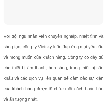
Với đội ngũ nhân viên chuyên nghiệp, nhiệt tình và
sáng tạo, công ty Vietsky luôn đáp ứng mọi yêu cầu
và mong muốn của khách hàng. Công ty có đầy đủ
các thiết bị âm thanh, ánh sáng, trang thiết bị sân
khấu và các dịch vụ liên quan để đảm bảo sự kiện
của khách hàng được tổ chức một cách hoàn hảo
và ấn tượng nhất.