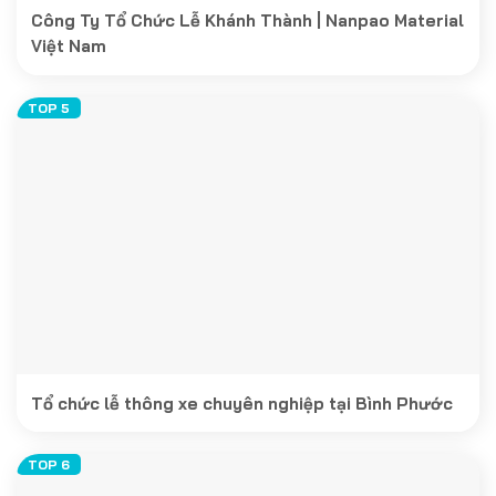
Công Ty Tổ Chức Lễ Khánh Thành | Nanpao Material
Việt Nam
Tổ chức lễ thông xe chuyên nghiệp tại Bình Phước