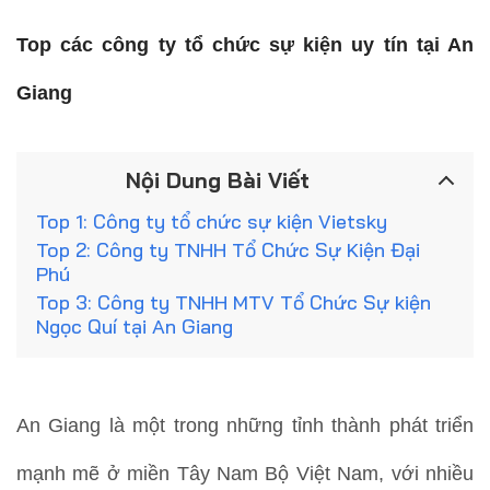
Top các công ty tổ chức sự kiện uy tín tại An
Giang
Nội Dung Bài Viết
Top 1: Công ty tổ chức sự kiện Vietsky
Top 2: Công ty TNHH Tổ Chức Sự Kiện Đại
Phú
Top 3: Công ty TNHH MTV Tổ Chức Sự kiện
Ngọc Quí tại An Giang
An Giang là một trong những tỉnh thành phát triển
mạnh mẽ ở miền Tây Nam Bộ Việt Nam, với nhiều