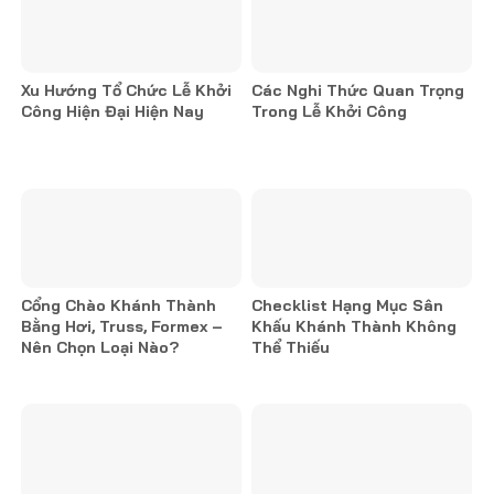
Xu Hướng Tổ Chức Lễ Khởi
Các Nghi Thức Quan Trọng
Công Hiện Đại Hiện Nay
Trong Lễ Khởi Công
Cổng Chào Khánh Thành
Checklist Hạng Mục Sân
Bằng Hơi, Truss, Formex –
Khấu Khánh Thành Không
Nên Chọn Loại Nào?
Thể Thiếu