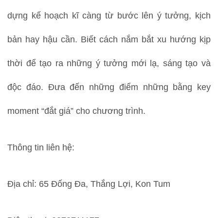
dựng kế hoạch kĩ càng từ bước lên ý tưởng, kịch
bản hay hậu cần. Biết cách nắm bắt xu hướng kịp
thời để tạo ra những ý tưởng mới lạ, sáng tạo và
độc đáo. Đưa đến những điểm những bằng key
moment “đắt giá” cho chương trình.
Thông tin liên hệ:
Địa chỉ: 65 Đống Đa, Thắng Lợi, Kon Tum