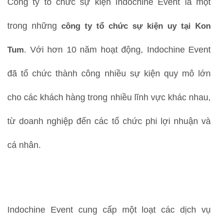
Công ty tổ chức sự kiện Indochine Event là một
trong những
công ty tổ chức sự kiện uy tại Kon
Tum
. Với hơn 10 năm hoạt động, Indochine Event
đã tổ chức thành công nhiều sự kiện quy mô lớn
cho các khách hàng trong nhiều lĩnh vực khác nhau,
từ doanh nghiệp đến các tổ chức phi lợi nhuận và
cá nhân.
Indochine Event cung cấp một loạt các dịch vụ