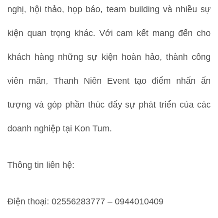
nghị, hội thảo, họp báo, team building và nhiều sự
kiện quan trọng khác. Với cam kết mang đến cho
khách hàng những sự kiện hoàn hảo, thành công
viên mãn, Thanh Niên Event tạo điểm nhấn ấn
tượng và góp phần thúc đẩy sự phát triển của các
doanh nghiệp tại Kon Tum.
Thông tin liên hệ:
Điện thoại: 02556283777 – 0944010409