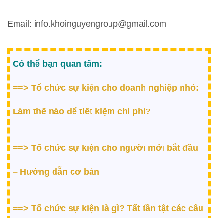
Email: info.khoinguyengroup@gmail.com
Có thể bạn quan tâm:
==>
Tổ chức sự kiện cho doanh nghiệp nhỏ:
Làm thế nào để tiết kiệm chi phí?
==>
Tổ chức sự kiện cho người mới bắt đầu
– Hướng dẫn cơ bản
==>
Tổ chức sự kiện là gì? Tất tần tật các câu