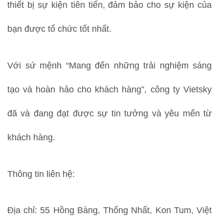
thiết bị sự kiện tiên tiến, đảm bảo cho sự kiện của
bạn được tổ chức tốt nhất.
Với sứ mệnh “Mang đến những trải nghiệm sáng
tạo và hoàn hảo cho khách hàng”, công ty Vietsky
đã và đang đạt được sự tin tưởng và yêu mến từ
khách hàng.
Thông tin liên hệ:
Địa chỉ: 55 Hồng Bàng, Thống Nhất, Kon Tum, Việt