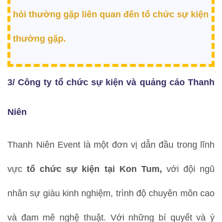
hỏi thường gặp liên quan đến tổ chức sự kiện
thường gặp.
3/ Công ty tổ chức sự kiện và quảng cáo Thanh
Niên
Thanh Niên Event là một đơn vị dẫn đầu trong lĩnh
vực
tổ chức sự kiện tại Kon Tum,
với đội ngũ
nhân sự giàu kinh nghiệm, trình độ chuyên môn cao
và đam mê nghệ thuật. Với những bí quyết và ý