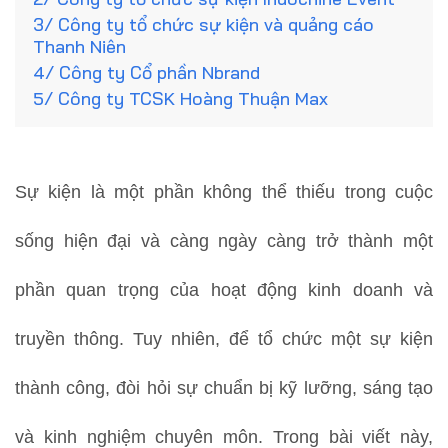
3/ Công ty tổ chức sự kiện và quảng cáo
Thanh Niên
4/ Công ty Cổ phần Nbrand
5/ Công ty TCSK Hoàng Thuận Max
Sự kiện là một phần không thể thiếu trong cuộc
sống hiện đại và càng ngày càng trở thành một
phần quan trọng của hoạt động kinh doanh và
truyền thông. Tuy nhiên, để tổ chức một sự kiện
thành công, đòi hỏi sự chuẩn bị kỹ lưỡng, sáng tạo
và kinh nghiệm chuyên môn. Trong bài viết này,