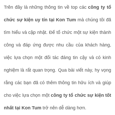
Trên đây là những thông tin về top các
công ty tổ
chức sự kiện uy tín tại Kon Tum
mà chúng tôi đã
tìm hiểu và cập nhật. Để tổ chức một sự kiện thành
công và đáp ứng được nhu cầu của khách hàng,
việc lựa chọn một đối tác đáng tin cậy và có kinh
nghiệm là rất quan trọng. Qua bài viết này, hy vọng
rằng các bạn đã có thêm thông tin hữu ích và giúp
cho việc lựa chọn một
công ty tổ chức sự kiện tốt
nhất tại Kon Tum
trở nên dễ dàng hơn.