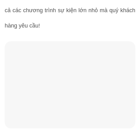
cả các chương trình sự kiện lớn nhỏ mà quý khách
hàng yêu cầu!