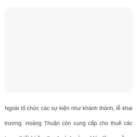
Ngoài tổ chức các sự kiện như khánh thành, lễ khai
trương. Hoàng Thuận còn cung cấp cho thuê các