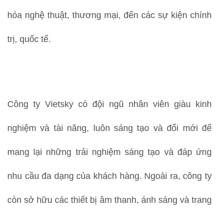
hóa nghệ thuật, thương mại, đến các sự kiện chính
trị, quốc tế.
Công ty Vietsky có đội ngũ nhân viên giàu kinh
nghiệm và tài năng, luôn sáng tạo và đổi mới để
mang lại những trải nghiệm sáng tạo và đáp ứng
nhu cầu đa dạng của khách hàng. Ngoài ra, công ty
còn sở hữu các thiết bị âm thanh, ánh sáng và trang