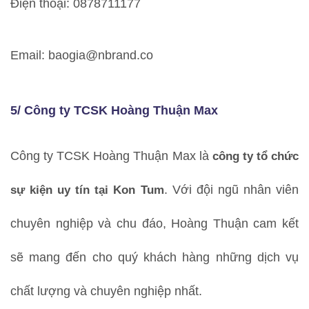
Điện thoại: 0878711177
Email: baogia@nbrand.co
5/ Công ty TCSK Hoàng Thuận Max
Công ty TCSK Hoàng Thuận Max là
công ty tổ chức
sự kiện uy tín tại Kon Tum
. Với đội ngũ nhân viên
chuyên nghiệp và chu đáo, Hoàng Thuận cam kết
sẽ mang đến cho quý khách hàng những dịch vụ
chất lượng và chuyên nghiệp nhất.