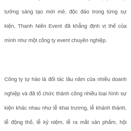
tưởng sáng tạo mới mẻ, độc đáo trong từng sự
kiện, Thanh Niên Event đã khẳng định vị thế của
mình như một công ty event chuyên nghiệp.
Công ty tự hào là đối tác lâu năm của nhiều doanh
nghiệp và đã tổ chức thành công nhiều loại hình sự
kiện khác nhau như lễ khai trương, lễ khánh thành,
lễ động thổ, lễ kỷ niệm, lễ ra mắt sản phẩm, hội