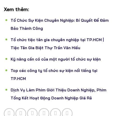
Xem thêm:
Tổ Chức Sự Kiện Chuyên Nghiệp: Bí Quyết Để Đảm
Bảo Thành Công
Tổ chức tiệc tân gia chuyên nghiệp tại TP.HCM |
Tiệc Tân Gia Biệt Thự Trần Văn Hiếu
Kỹ năng cần có của một người tổ chức sự kiện
Top các công ty tổ chức sự kiện nổi tiếng tại
TP.HCM
Dịch Vụ Làm Phim Giới Thiệu Doanh Nghiệp, Phim
Tổng Kết Hoạt Động Doanh Nghiệp Giá Rẻ