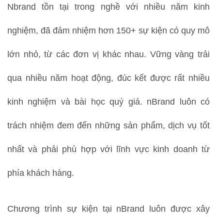
Nbrand tồn tại trong nghề với nhiều năm kinh
nghiệm, đã đảm nhiệm hơn 150+ sự kiện có quy mô
lớn nhỏ, từ các đơn vị khác nhau. Vững vàng trải
qua nhiều năm hoạt động, đúc kết được rất nhiều
kinh nghiệm và bài học quý giá. nBrand luôn có
trách nhiệm đem đến những sản phẩm, dịch vụ tốt
nhất và phải phù hợp với lĩnh vực kinh doanh từ
phía khách hàng.
Chương trình sự kiện tại nBrand luôn được xây