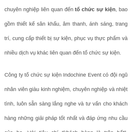
chuyên nghiệp liên quan đến
tổ chức sự kiện
, bao
gồm thiết kế sân khấu, âm thanh, ánh sáng, trang
trí, cung cấp thiết bị sự kiện, phục vụ thực phẩm và
nhiều dịch vụ khác liên quan đến tổ chức sự kiện.
Công ty tổ chức sự kiện Indochine Event có đội ngũ
nhân viên giàu kinh nghiệm, chuyên nghiệp và nhiệt
tình, luôn sẵn sàng lắng nghe và tư vấn cho khách
hàng những giải pháp tốt nhất và đáp ứng nhu cầu