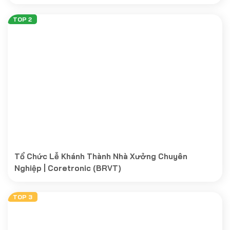
Tổ Chức Lễ Khánh Thành Nhà Xưởng Chuyên
Nghiệp | Coretronic (BRVT)