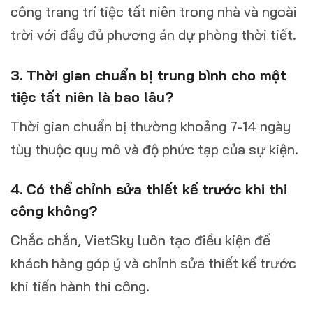
công trang trí tiệc tất niên trong nhà và ngoài
trời với đầy đủ phương án dự phòng thời tiết.
3. Thời gian chuẩn bị trung bình cho một
tiệc tất niên là bao lâu?
Thời gian chuẩn bị thường khoảng 7-14 ngày
tùy thuộc quy mô và độ phức tạp của sự kiện.
4. Có thể chỉnh sửa thiết kế trước khi thi
công không?
Chắc chắn, VietSky luôn tạo điều kiện để
khách hàng góp ý và chỉnh sửa thiết kế trước
khi tiến hành thi công.