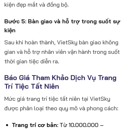
kiện đẹp mắt và đồng bộ.
Bước 5: Bàn giao và hỗ trợ trong suốt sự
kiện
Sau khi hoàn thành, VietSky bàn giao không
gian và hỗ trợ nhân viên vận hành trong suốt
thời gian tiệc diễn ra.
Báo Giá Tham Khảo Dịch Vụ Trang
Trí Tiệc Tất Niên
Mức giá trang trí tiệc tất niên tại VietSky
được phân loại theo quy mô và phong cách:
Trang trí cơ bản:
Từ 10.000.000 –