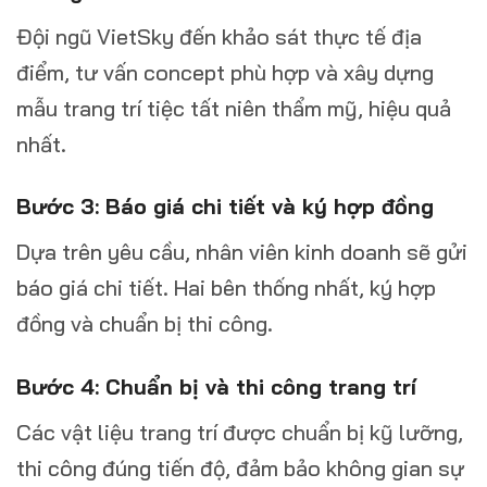
Đội ngũ VietSky đến khảo sát thực tế địa
điểm, tư vấn concept phù hợp và xây dựng
mẫu trang trí tiệc tất niên thẩm mỹ, hiệu quả
nhất.
Bước 3: Báo giá chi tiết và ký hợp đồng
Dựa trên yêu cầu, nhân viên kinh doanh sẽ gửi
báo giá chi tiết. Hai bên thống nhất, ký hợp
đồng và chuẩn bị thi công.
Bước 4: Chuẩn bị và thi công trang trí
Các vật liệu trang trí được chuẩn bị kỹ lưỡng,
thi công đúng tiến độ, đảm bảo không gian sự