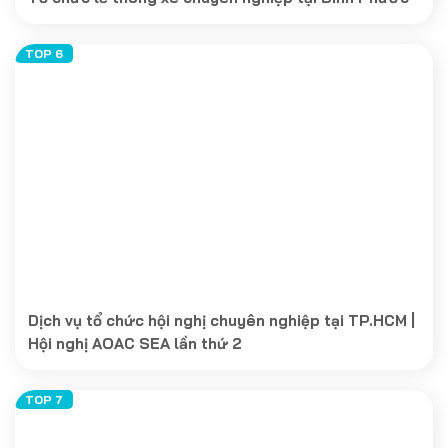
Dịch vụ tổ chức hội nghị chuyên nghiệp tại TP.HCM |
Hội nghị AOAC SEA lần thứ 2