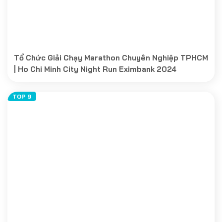
Tổ Chức Giải Chạy Marathon Chuyên Nghiệp TPHCM
| Ho Chi Minh City Night Run Eximbank 2024