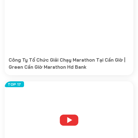
Công Ty Tổ Chức Giải Chạy Marathon Tại Cần Giờ |
Green Cần Giờ Marathon Hd Bank