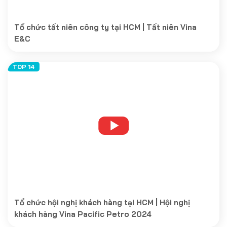
Tổ chức tất niên công ty tại HCM | Tất niên Vina
E&C
Tổ chức hội nghị khách hàng tại HCM | Hội nghị
khách hàng Vina Pacific Petro 2024