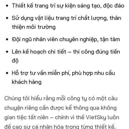
Thiết kế trang trí sự kiện sáng tạo, độc đáo
Sử dụng vật liệu trang trí chất lượng, thân
thiện môi trường
Đội ngũ nhân viên chuyên nghiệp, tận tâm
Lên kế hoạch chi tiết – thi công đúng tiến
độ
Hỗ trợ tư vấn miễn phí, phù hợp nhu cầu
khách hàng
Chúng tôi hiểu rằng mỗi công ty có một câu
chuyện riêng cần được kể thông qua không
gian tiệc tất niên – chính vì thế VietSky luôn
đề cao sự cá nhân hóa trong từng thiết kế,