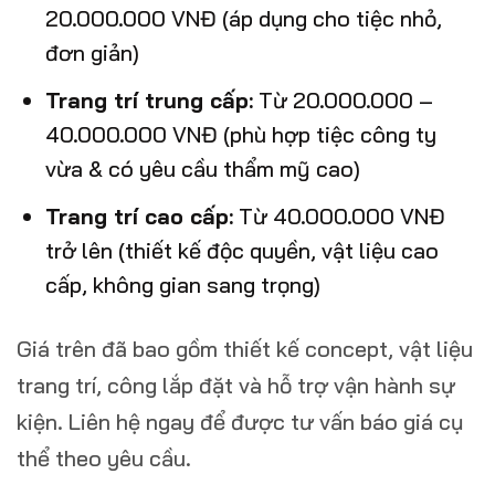
20.000.000 VNĐ (áp dụng cho tiệc nhỏ,
đơn giản)
Trang trí trung cấp:
Từ 20.000.000 –
40.000.000 VNĐ (phù hợp tiệc công ty
vừa & có yêu cầu thẩm mỹ cao)
Trang trí cao cấp:
Từ 40.000.000 VNĐ
trở lên (thiết kế độc quyền, vật liệu cao
cấp, không gian sang trọng)
Giá trên đã bao gồm thiết kế concept, vật liệu
trang trí, công lắp đặt và hỗ trợ vận hành sự
kiện. Liên hệ ngay để được tư vấn báo giá cụ
thể theo yêu cầu.