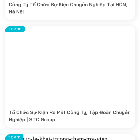
Công Ty Tổ Chức Sự Kiện Chuyên Nghiệp Tại HCM,
Hà Nội
Tổ Chức Sự Kiện Ra Mắt Công Ty, Tập Đoàn Chuyên
Nghiệp | STC Group