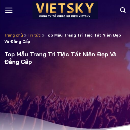
Trang chủ
»
Tin tức
»
Top Mẫu Trang Trí Tiệc Tất Niên Đẹp
Và Đẳng Cấp
Top Mẫu Trang Trí Tiệc Tất Niên Đẹp Và
Đẳng Cấp