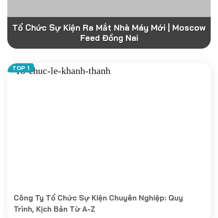
Tổ Chức Sự Kiện Ra Mắt Nhà Máy Mới | Moscow
Feed Đồng Nai
Công Ty Tổ Chức Sự Kiện Chuyên Nghiệp: Quy
Trình, Kịch Bản Từ A-Z