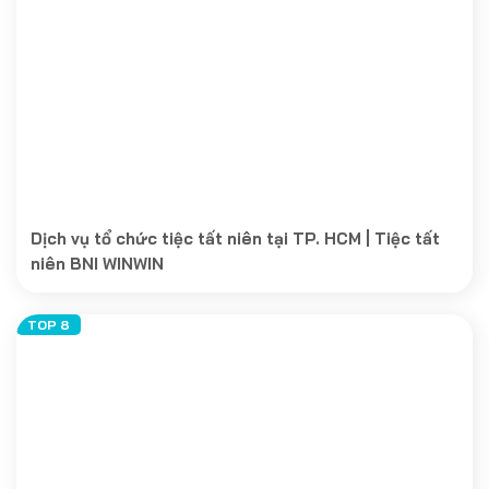
Dịch vụ tổ chức tiệc tất niên tại TP. HCM | Tiệc tất
niên BNI WINWIN