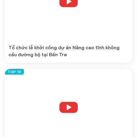
Tổ chức lễ khởi công dự án Nâng cao tĩnh không
cầu đường bộ tại Bến Tre