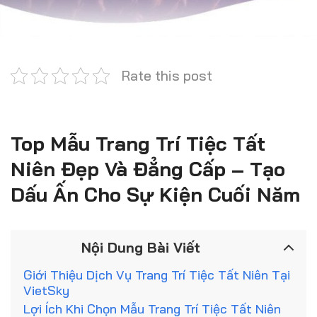
Rate this post
Top Mẫu Trang Trí Tiệc Tất
Niên Đẹp Và Đẳng Cấp – Tạo
Dấu Ấn Cho Sự Kiện Cuối Năm
Nội Dung Bài Viết
Giới Thiệu Dịch Vụ Trang Trí Tiệc Tất Niên Tại
VietSky
Lợi Ích Khi Chọn Mẫu Trang Trí Tiệc Tất Niên