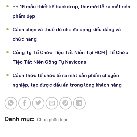
++ 19 mẫu thiết kế backdrop, thư mời lễ ra mắt sản
phẩm đẹp
Cách chọn và thuê dù che đa dạng kiểu dáng và
chức năng
Công Ty Tổ Chức Tiệc Tất Niên Tại HCM | Tổ Chức
Tiệc Tất Niên Công Ty Navicons
Cách thức tổ chức lễ ra mắt sản phẩm chuyên
nghiệp, tạo được dấu ấn trong lòng khách hàng
Danh mục:
Chưa phân loại